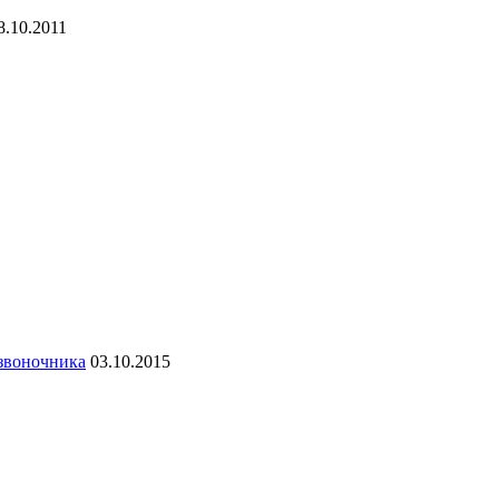
8.10.2011
озвоночника
03.10.2015