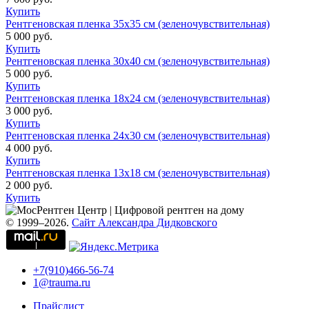
Купить
Рентгеновская пленка 35x35 см (зеленочувствительная)
5 000 руб.
Купить
Рентгеновская пленка 30x40 см (зеленочувствительная)
5 000 руб.
Купить
Рентгеновская пленка 18х24 см (зеленочувствительная)
3 000 руб.
Купить
Рентгеновская пленка 24х30 см (зеленочувствительная)
4 000 руб.
Купить
Рентгеновская пленка 13х18 см (зеленочувствительная)
2 000 руб.
Купить
© 1999–2026.
Сайт Александра Дидковского
+7(910)466-56-74
1@trauma.ru
Прайслист