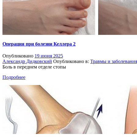
Операция при болезни Келлера 2
Опубликовано
19 июня 2025
Александр Дидковский
Опубликовано в:
Травмы и заболевани
Боль в переднем отделе стопы
Подробнее