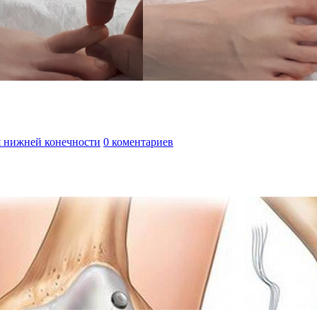
я нижней конечности
0 коментариев