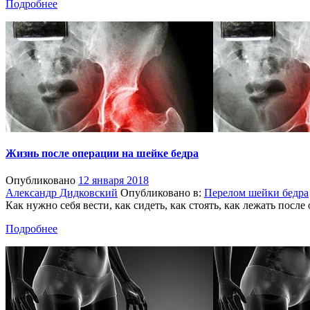
Подробнее
Жизнь после операции на шейке бедра
Опубликовано
12 января 2018
Александр Дидковский
Опубликовано в:
Перелом шейки бедра
Как нужно себя вести, как сидеть, как стоять, как лежать посл
Подробнее