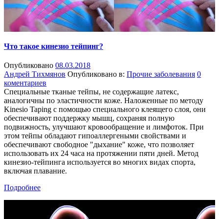
Что такое кинезио тейпинг?
Опубликовано
08.03.2018
Андрей Тихмянов
Опубликовано в:
Прочие заболевания
0
коментариев
Специальные тканые тейпы, не содержащие латекс,
аналогичны по эластичности коже. Наложенные по методу
Kinesio Taping с помощью специального клеящего слоя, они
обеспечивают поддержку мышц, сохраняя полную
подвижность, улучшают кровообращение и лимфоток. При
этом тейпы обладают гипоаллергеными свойствами и
обеспечивают свободное "дыхание" коже, что позволяет
использовать их 24 часа на протяжении пяти дней. Метод
кинезио-тейпинга используется во многих видах спорта,
включая плавание.
Подробнее