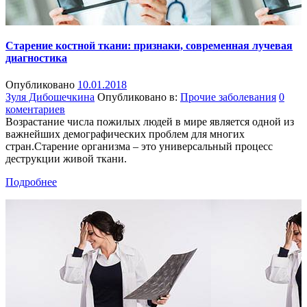
Старение костной ткани: признаки, современная лучевая
диагностика
Опубликовано
10.01.2018
Зуля Дибошечкина
Опубликовано в:
Прочие заболевания
0
коментариев
Возрастание числа пожилых людей в мире является одной из
важнейших демографических проблем для многих
стран.Старение организма – это универсальный процесс
деструкции живой ткани.
Подробнее