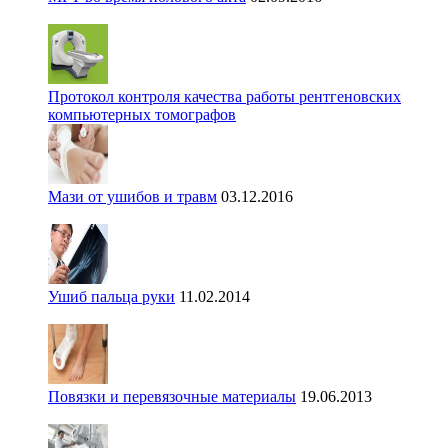
Протокол контроля качества работы рентгеновских
компьютерных томографов
Мази от ушибов и травм
03.12.2016
Ушиб пальца руки
11.02.2014
Повязки и перевязочные материалы
19.06.2013