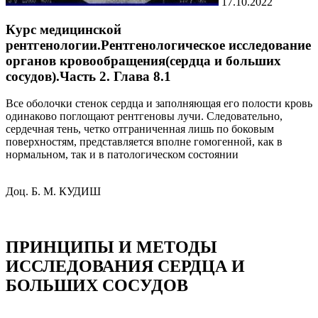
17.10.2022
Курс медицинской
рентгенологии.Рентгенологическое исследование
органов кровообращения(сердца и больших
сосудов).Часть 2. Глава 8.1
Все оболочки стенок сердца и заполняющая его полости кровь
одинаково поглощают рентгеновы лучи. Следовательно,
сердечная тень, четко отграниченная лишь по боковым
поверхностям, представляется вполне гомогенной, как в
нормальном, так и в патологическом состоянии
Доц. Б. М. КУДИШ
ПРИНЦИПЫ И МЕТОДЫ
ИССЛЕДОВАНИЯ СЕРДЦА И
БОЛЬШИХ СОСУДОВ