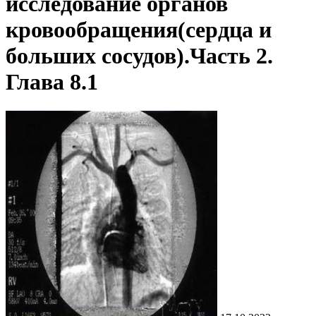
исследование органов
кровообращения(сердца и
больших сосудов).Часть 2.
Глава 8.1