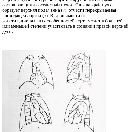
составляющими сосудистый пучок. Справа край пучка
образует верхняя полая вена (7), отчасти перекрываемая
восходящей аортой (5). В зависимости от
конституциональных особенностей аорта может в большей
или меньшей степени участвовать в создании правой верхней
дуги.