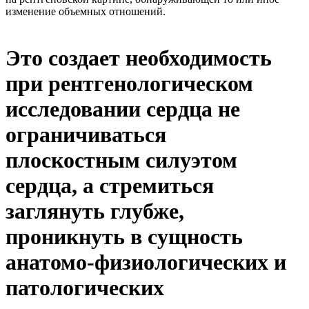
изменение объемных отношений.
Это создает необходимость
при рентгенологическом
исследовании сердца не
ограничиваться
плоскостным силуэтом
сердца, а стремиться
заглянуть глубже,
проникнуть в сущность
анатомо-физиологических и
патологических