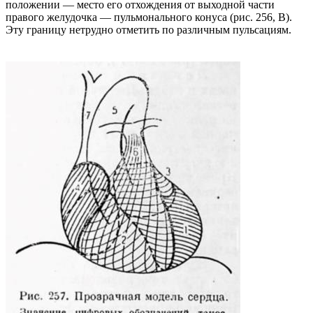
положении — место его отхождения от выходной части
правого желудочка — пульмонального конуса (рис. 256, В).
Эту границу нетрудно отметить по различным пульсациям.