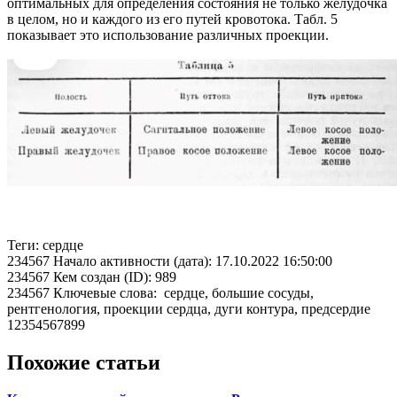
оптимальных для определения состояния не только желудочка
в целом, но и каждого из его путей кровотока. Табл. 5
показывает это использование различных проекции.
Теги: сердце
234567 Начало активности (дата): 17.10.2022 16:50:00
234567 Кем создан (ID): 989
234567 Ключевые слова: сердце, большие сосуды,
рентгенология, проекции сердца, дуги контура, предсердие
12354567899
Похожие статьи