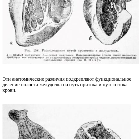
Эти анатомические различия подкрепляют функциональное
деление полости желудочка на путь притока и путь оттока
крови.