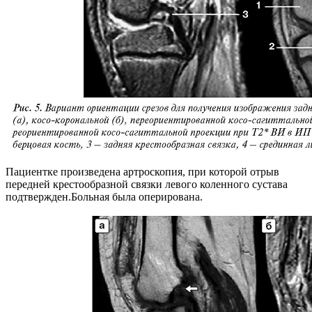
Пациентке произведена артроскопия, при которой отрыв
передней крестообразной связки левого коленного сустава
подтвержден.Больная была оперирована.