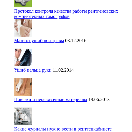
Протокол контроля качества работы рентгеновских
компьютерных томографов
Мази от ушибов и травм
03.12.2016
Ушиб пальца руки
11.02.2014
Повязки и перевязочные материалы
19.06.2013
Какие журналы нужно вести в рентгенкабинете