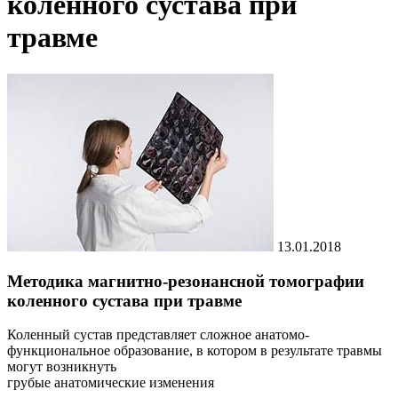
коленного сустава при
травме
13.01.2018
Методика магнитно-резонансной томографии
коленного сустава при травме
Коленный сустав представляет сложное анатомо-
функциональное образование, в котором в результате травмы
могут возникнуть
грубые анатомические изменения