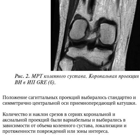
Положение сагиттальных проекций выбиралось стандартно и
симметрично центральной оси приемнопередающей катушки.
Количество и наклон срезов в сериях корональной и
аксиальной проекций были вариабельны и выбирались в
зависимости от объема коленного сустава, локализации и
протяженности повреждений или зоны интереса.