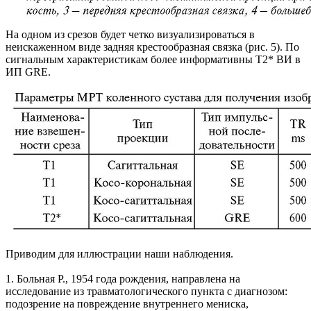
На одном из срезов будет четко визуализироваться в
неискаженном виде задняя крестообразная связка (рис. 5). По
сигнальным характеристикам более информативны Т2* ВИ в
ИП GRE.
Приводим для иллюстрации наши наблюдения.
1. Больная Р., 1954 года рождения, направлена на
исследование из травматологического пункта с диагнозом:
подозрение на повреждение внутреннего мениска,