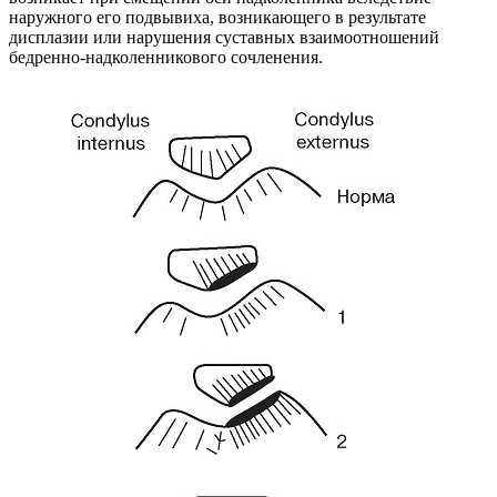
наружного его подвывиха, возникающего в результате
дисплазии или нарушения суставных взаимоотношений
бедренно-надколенникового сочленения.