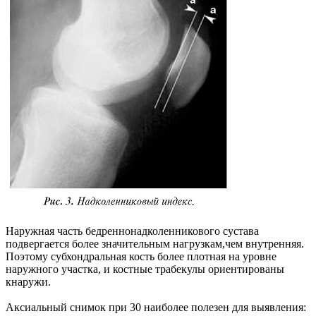
Наружная часть бедреннонадколенникового сустава
подвергается более значительным нагрузкам,чем внутренняя.
Поэтому субхондральная кость более плотная на уровне
наружного участка, и костные трабекулы ориентированы
кнаружи.
Аксиальный снимок при 30 наиболее полезен для выявления: