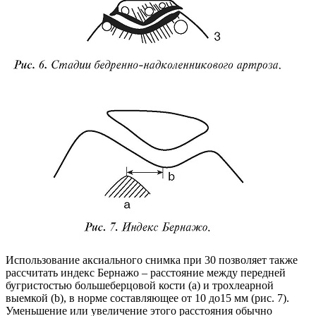
Использование аксиального снимка при 30 позволяет также
рассчитать индекс Бернажо – расстояние между передней
бугристостью большеберцовой кости (a) и трохлеарной
выемкой (b), в норме составляющее от 10 до15 мм (рис. 7).
Уменьшение или увеличение этого расстояния обычно