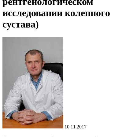
рентгенологическом
исследовании коленного
сустава)
10.11.2017