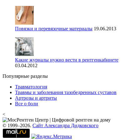
Повязки и перевязочные материалы
19.06.2013
Какие журналы нужно вести в рентгенкабинете
03.04.2012
Популярные разделы
Травматология
Травмы и заболевания тазобедренных суставов
Артрозы и артриты
Все о боли
<
© 1999–2026.
Сайт Александра Дидковского