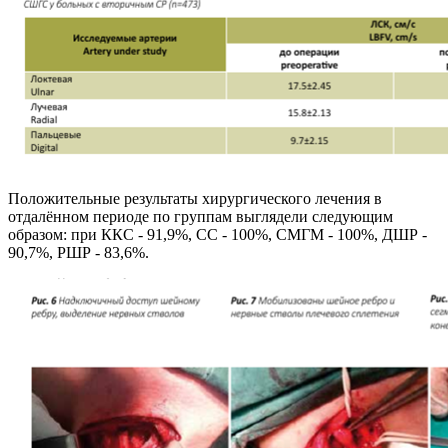
Положительные результаты хирургического лечения в
отдалённом периоде по группам выглядели следующим
образом: при ККС - 91,9%, СС - 100%, СМГМ - 100%, ДШР -
90,7%, РШР - 83,6%.