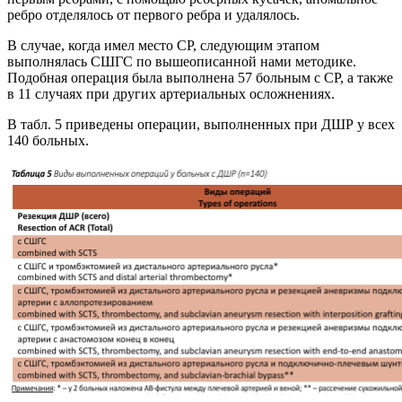
ребро отделялось от первого ребра и удалялось.
В случае, когда имел место СР, следующим этапом
выполнялась СШГС по вышеописанной нами методике.
Подобная операция была выполнена 57 больным с СР, а также
в 11 случаях при других артериальных осложнениях.
В табл. 5 приведены операции, выполненных при ДШР у всех
140 больных.