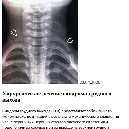
20.04.2026
Хирургическое лечение синдрома грудного
выхода
Синдром грудного выхода (СГВ) представляет собой симпто-
мокомплекс, возникший в результате механического сдавления
извне первичных нервных стволов плечевого сплетения и
подключичных сосудов при их выходе из верхней грудной