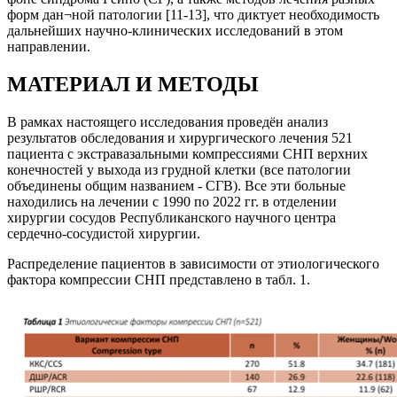
форм дан¬ной патологии [11-13], что диктует необходимость
дальнейших научно-клинических исследований в этом
направлении.
МАТЕРИАЛ И МЕТОДЫ
В рамках настоящего исследования проведён анализ
результатов обследования и хирургического лечения 521
пациента с экстравазальными компрессиями СНП верхних
конечностей у выхода из грудной клетки (все патологии
объединены общим названием - СГВ). Все эти больные
находились на лечении с 1990 по 2022 гг. в отделении
хирургии сосудов Республиканского научного центра
сердечно-сосудистой хирургии.
Распределение пациентов в зависимости от этиологического
фактора компрессии СНП представлено в табл. 1.