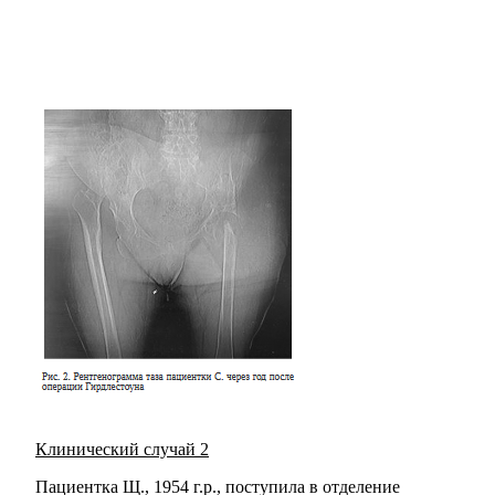
Клинический случай 2
Пациентка Щ., 1954 г.р., поступила в отделение