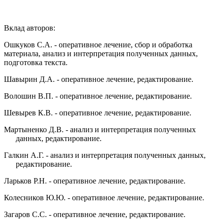
Вклад авторов:
Ошкуков С.А. - оперативное лечение, сбор и обработка
материала, анализ и интерпретация полученных данных,
подготовка текста.
Шавырин Д.А. - оперативное лечение, редактирование.
Волошин В.П. - оперативное лечение, редактирование.
Шевырев К.В. - оперативное лечение, редактирование.
Мартыненко Д.В. - анализ и интерпретация полученных
данных, редактирование.
Галкин А.Г. - анализ и интерпретация полученных данных,
редактирование.
Ларьков Р.Н. - оперативное лечение, редактирование.
Колесников Ю.Ю. - оперативное лечение, редактирование.
Загаров С.С. - оперативное лечение, редактирование.