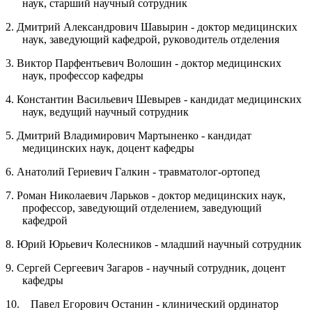
наук, старший научный сотрудник
2. Дмитрий Александрович Шавырин - доктор медицинских
наук, заведующий кафедрой, руководитель отделения
3. Виктор Парфентьевич Волошин - доктор медицинских
наук, профессор кафедры
4. Константин Васильевич Шевырев - кандидат медицинских
наук, ведущий научный сотрудник
5. Дмитрий Владимирович Мартыненко - кандидат
медицинских наук, доцент кафедры
6. Анатолий Гериевич Галкин - травматолог-ортопед
7. Роман Николаевич Ларьков - доктор медицинских наук,
профессор, заведующий отделением, заведующий
кафедрой
8. Юрий Юрьевич Колесников - младший научный сотрудник
9. Сергей Сергеевич Загаров - научный сотрудник, доцент
кафедры
10. Павел Егорович Останин - клинический ординатор