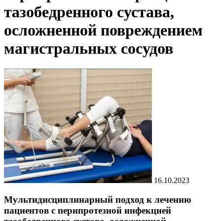
тазобедренного сустава,
осложненной повреждением
магистральных сосудов
16.10.2023
Мультидисциплинарный подход к лечению
пациентов с перипротезной инфекцией