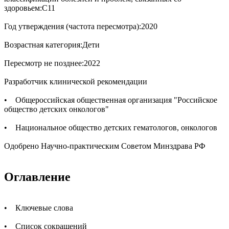
здоровьем:С11
Год утверждения (частота пересмотра):2020
Возрастная категория:Дети
Пересмотр не позднее:2022
Разработчик клинической рекомендации
• Общероссийская общественная организация "Российское
общество детских онкологов"
• Национальное общество детских гематологов, онкологов
Одобрено Научно-практическим Советом Минздрава РФ
Оглавление
• Ключевые слова
• Список сокращений