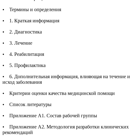
• Термины и определения
• 1. Краткая информация
• 2. Диагностика
• 3. Лечение
• 4. Реабилитация
• 5. Профилактика
• 6. Дополнительная информация, влияющая на течение и
исход заболевания
• Критерии оценки качества медицинской помощи
• Список литературы
• Приложение А1. Состав рабочей группы
• Приложение А2. Методология разработки клинических
рекомендаций