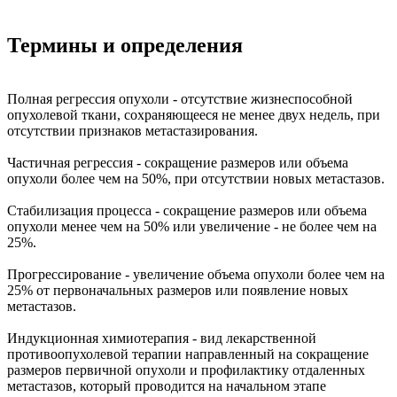
Термины и определения
Полная регрессия опухоли - отсутствие жизнеспособной
опухолевой ткани, сохраняющееся не менее двух недель, при
отсутствии признаков метастазирования.
Частичная регрессия - сокращение размеров или объема
опухоли более чем на 50%, при отсутствии новых метастазов.
Стабилизация процесса - сокращение размеров или объема
опухоли менее чем на 50% или увеличение - не более чем на
25%.
Прогрессирование - увеличение объема опухоли более чем на
25% от первоначальных размеров или появление новых
метастазов.
Индукционная химиотерапия - вид лекарственной
противоопухолевой терапии направленный на сокращение
размеров первичной опухоли и профилактику отдаленных
метастазов, который проводится на начальном этапе