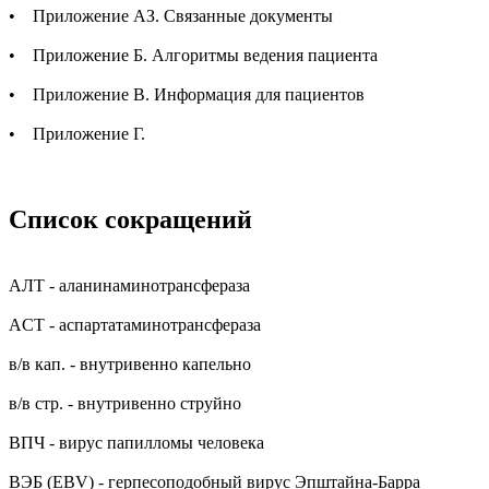
• Приложение АЗ. Связанные документы
• Приложение Б. Алгоритмы ведения пациента
• Приложение В. Информация для пациентов
• Приложение Г.
Список сокращений
АЛТ - аланинаминотрансфераза
ACT - аспартатаминотрансфераза
в/в кап. - внутривенно капельно
в/в стр. - внутривенно струйно
ВПЧ - вирус папилломы человека
ВЭБ (EBV) - герпесоподобный вирус Эпштайна-Барра