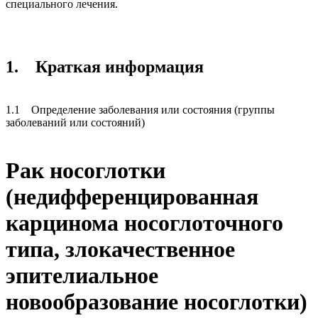
специального лечения.
1. Краткая информация
1.1 Определение заболевания или состояния (группы
заболеваний или состояний)
Рак носоглотки
(недифференцированная
карцинома носоглоточного
типа, злокачественное
эпителиальное
новообразование носоглотки)