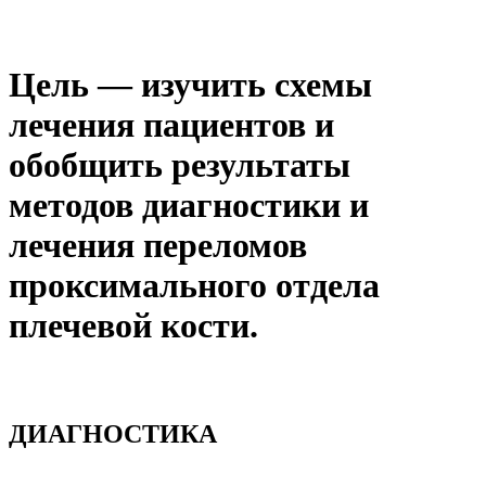
Цель — изучить схемы
лечения пациентов и
обобщить результаты
методов диагностики и
лечения переломов
проксимального отдела
плечевой кости.
ДИАГНОСТИКА