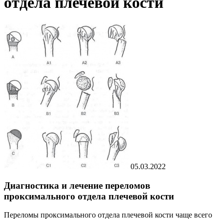
отдела плечевой кости
05.03.2022
Диагностика и лечение переломов
проксимального отдела плечевой кости
Переломы проксимального отдела плечевой кости чаще всего