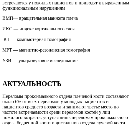
встречаются у пожилых пациентов и приводят к выраженным
функциональным нарушениям
ВМП— вращательная манжета плеча
ИКС — индекс кортикального слоя
КТ — компьютерная томография
МРТ — магнитно-резонансная томография
УЗИ — ультразвуковое исследование
АКТУАЛЬНОСТЬ
Переломы проксимального отдела плечевой кости составляют
около 6% от всех переломов у молодых пациентов и
пациентов среднего возраста и занимают третье место по
частоте встречаемости среди переломов костей у лиц
пожилого возраста, уступая лишь переломам проксимального
отдела бедренной кости и дистального отдела лучевой кости.