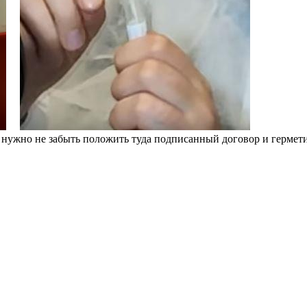
е нужно не забыть положить туда подписанный договор и гермети