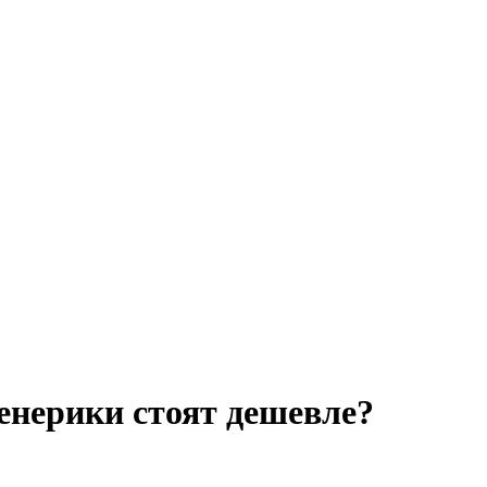
енерики стоят дешевле?