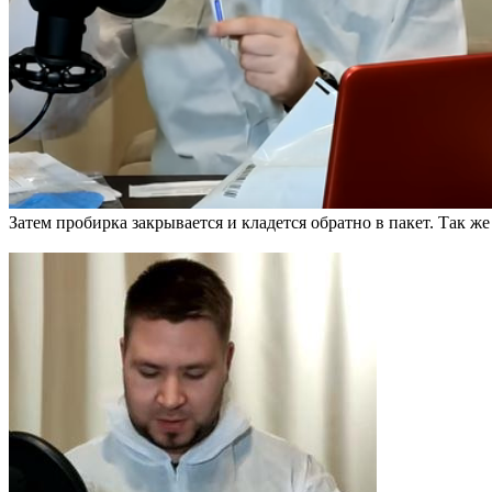
Затем пробирка закрывается и кладется обратно в пакет. Так ж