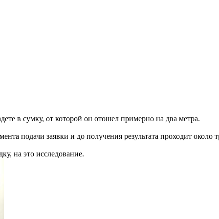
адете в сумку, от которой он отошел примерно на два метра.
момента подачи заявки и до получения результата проходит около т
ку, на это исследование.