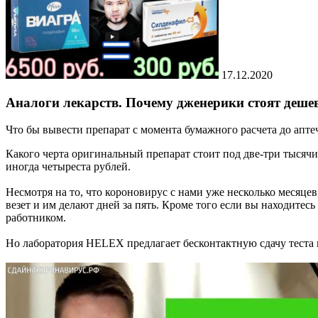
17.12.2020
Аналоги лекарств. Почему дженерики стоят деше
Что бы вывести препарат с момента бумажного расчета до апте
Какого черта оригинальный препарат стоит под две-три тысячи 
иногда четыреста рублей.
Несмотря на то, что короновирус с нами уже несколько месяцев,
везет и им делают дней за пять. Кроме того если вы находитесь
работником.
Но лаборатория HELEX предлагает бесконтактную сдачу теста 