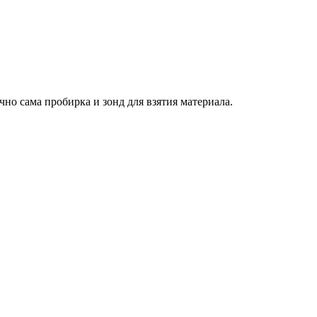
чно сама пробирка и зонд для взятия материала.