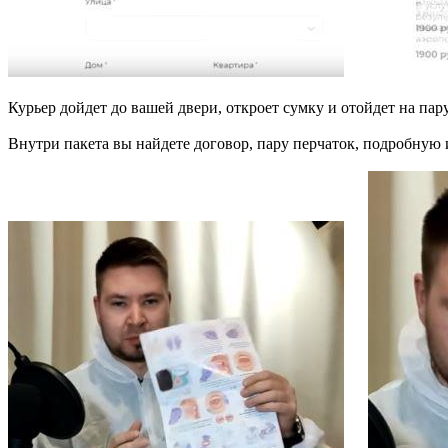
Курьер дойдет до вашей двери, откроет сумку и отойдет на пару
Внутри пакета вы найдете договор, пару перчаток, подробную и