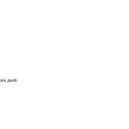
рех дней.