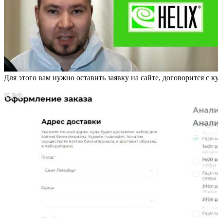
Для этого вам нужно оставить заявку на сайте, договорится с ку