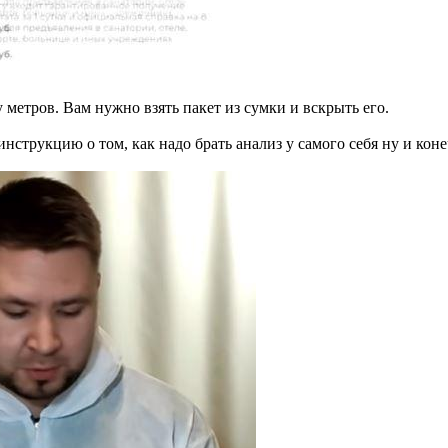
 метров. Вам нужно взять пакет из сумки и вскрыть его.
нструкцию о том, как надо брать анализ у самого себя ну и коне