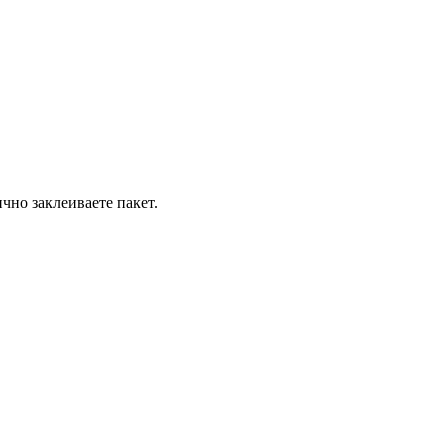
чно заклеиваете пакет.