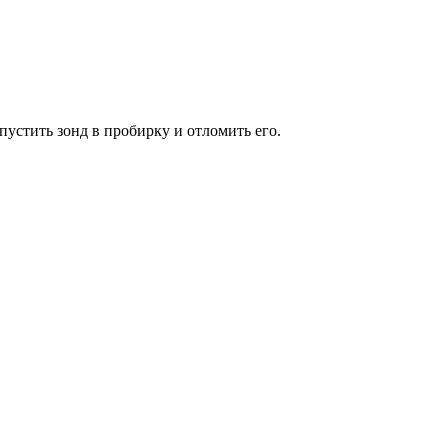
опустить зонд в пробирку и отломить его.