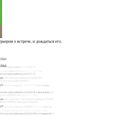
рьером о встрече, и дождаться его.