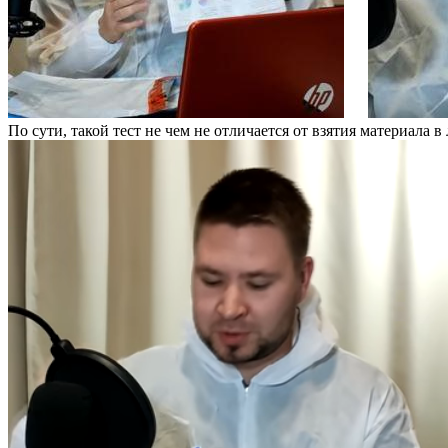
По сути, такой тест не чем не отличается от взятия материала 