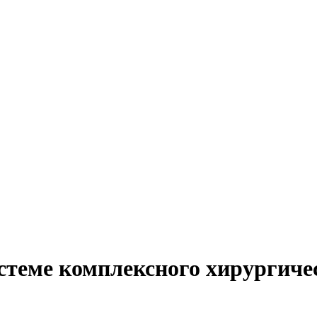
стеме комплексного хирургиче