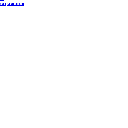
ми развития