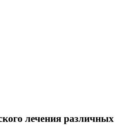
ского лечения различных