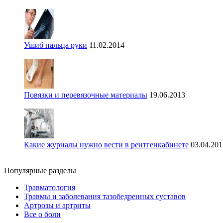
Ушиб пальца руки
11.02.2014
Повязки и перевязочные материалы
19.06.2013
Какие журналы нужно вести в рентгенкабинете
03.04.201
Популярные разделы
Травматология
Травмы и заболевания тазобедренных суставов
Артрозы и артриты
Все о боли