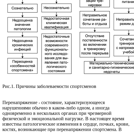
Рис.1. Причины заболеваемости спортсменов
Перенапряжение - состояние, характеризующееся
нарушениями обычно в каком-либо одном, а иногда
одновременно в нескольких органах при чрезмерной
физической и эмоциональной нагрузке. В настоящее время
известны патологические изменения в сердце, почках, крови,
костях, возникающие при перенапряжении спортсмена. В