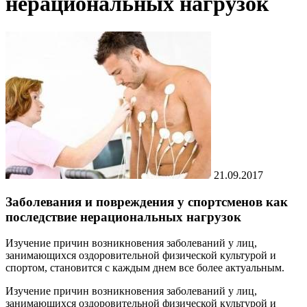
нерациональных нагрузок
21.09.2017
Заболевания и повреждения у спортсменов как
последствие нерациональных нагрузок
Изучение причин возникновения заболеваний у лиц,
занимающихся оздоровительной физической культурой и
спортом, становится с каждым днем все более актуальным.
Изучение причин возникновения заболеваний у лиц,
занимающихся оздоровительной физической культурой и