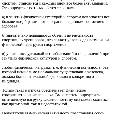
спортом, становится с каждым днем все более актуальными.
Это определяется тремя обстоятельствами:
а) в занятия физической культурой и спортом вовлекается все
больше людей различного возраста и с разным состоянием
здоровья;
б) значительно повышаются объем и интенсивность
спортивных тренировок, что создает условия для возможной
физической перегрузки спортсменов;
в) увеличился удельный вес заболеваний и повреждений при
занятиях физической культурой и спортом.
Любая физическая нагрузка, т. е. физическая активность, без
которой немыслимо нормальное существование человека,
должна быть оптимальной для каждого конкретного
индивида.
Только такая нагрузка обеспечивает физическое
совершенствование человека. Вместе с тем, определить
оптимальную нагрузку сложно, поэтому она может оказаться
как чрезмерной, так и недостаточной.
Недостаточная физическая активность представляет собой