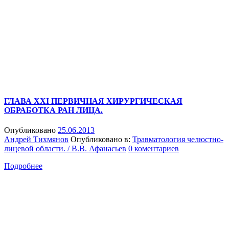
ГЛАВА XXI ПЕРВИЧНАЯ ХИРУРГИЧЕСКАЯ
ОБРАБОТКА РАН ЛИЦА.
Опубликовано
25.06.2013
Андрей Тихмянов
Опубликовано в:
Травматология челюстно-
лицевой области. / В.В. Афанасьев
0 коментариев
Подробнее