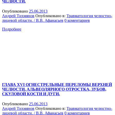
ЧЕЛЮСТИ.
Опубликовано
25.06.2013
Андрей Тихмянов
Опубликовано в:
Травматология челюстно-
лицевой области. / В.В. Афанасьев
0 коментариев
Подробнее
ГЛАВА XVI ОГНЕСТРЕЛЬНЫЕ ПЕРЕЛОМЫ ВЕРХНЕЙ
ЧЕЛЮСТИ, АЛЬВЕОЛЯРНОГО ОТРОСТКА, ЗУБОВ,
СКУЛОВОЙ КОСТИ И ДУГИ.
Опубликовано
25.06.2013
Андрей Тихмянов
Опубликовано в:
Травматология челюстно-
лицевой области. / В.В. Афанасьев
0 коментариев