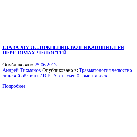
ГЛАВА XIV ОСЛОЖНЕНИЯ, ВОЗНИКАЮЩИЕ ПРИ
ПЕРЕЛОМАХ ЧЕЛЮСТЕЙ.
Опубликовано
25.06.2013
Андрей Тихмянов
Опубликовано в:
Травматология челюстно-
лицевой области. / В.В. Афанасьев
0 коментариев
Подробнее