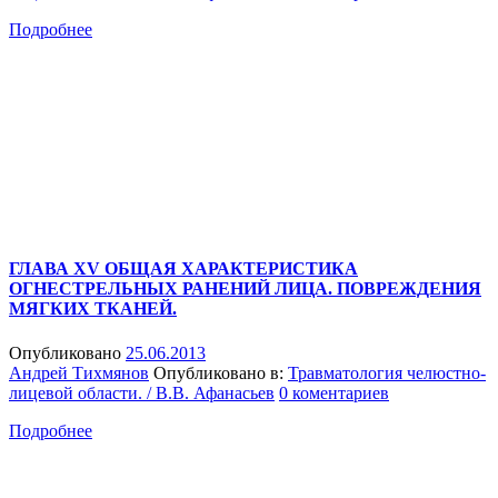
Подробнее
ГЛАВА XV ОБЩАЯ ХАРАКТЕРИСТИКА
ОГНЕСТРЕЛЬНЫХ РАНЕНИЙ ЛИЦА. ПОВРЕЖДЕНИЯ
МЯГКИХ ТКАНЕЙ.
Опубликовано
25.06.2013
Андрей Тихмянов
Опубликовано в:
Травматология челюстно-
лицевой области. / В.В. Афанасьев
0 коментариев
Подробнее