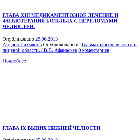
ГЛАВА XIII МЕДИКАМЕНТОЗНОЕ ЛЕЧЕНИЕ И
ФИЗИОТЕРАПИЯ БОЛЬНЫХ С ПЕРЕЛОМАМИ
ЧЕЛЮСТЕЙ.
Опубликовано
25.06.2013
Андрей Тихмянов
Опубликовано в:
Травматология челюстно-
лицевой области. / В.В. Афанасьев
0 коментариев
Подробнее
ГЛАВА IX ВЫВИХ НИЖНЕЙ ЧЕЛЮСТИ.