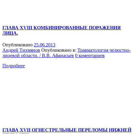
ГЛАВА XVIII КОМБИНИРОВАННЫЕ ПОРАЖЕНИЯ
ЛИЦА.
Опубликовано
25.06.2013
Андрей Тихмянов
Опубликовано в:
Травматология челюстно-
лицевой области. / В.В. Афанасьев
0 коментариев
Подробнее
ГЛАВА XVII ОГНЕСТРЕЛЬНЫЕ ПЕРЕЛОМЫ НИЖНЕЙ