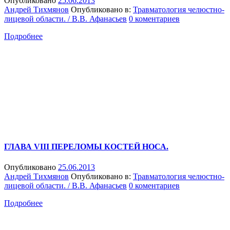
Опубликовано
25.06.2013
Андрей Тихмянов
Опубликовано в:
Травматология челюстно-
лицевой области. / В.В. Афанасьев
0 коментариев
Подробнее
ГЛАВА VIII ПЕРЕЛОМЫ КОСТЕЙ НОСА.
Опубликовано
25.06.2013
Андрей Тихмянов
Опубликовано в:
Травматология челюстно-
лицевой области. / В.В. Афанасьев
0 коментариев
Подробнее