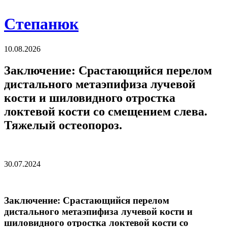
Степанюк
10.08.2026
Заключение: Срастающийся перелом
дистального метаэпифиза лучевой
кости и шиловидного отростка
локтевой кости со смещением слева.
Тяжелый остеопороз.
30.07.2024
Заключение: Срастающийся перелом
дистального метаэпифиза лучевой кости и
шиловидного отростка локтевой кости со