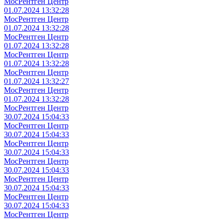
МосРентген Центр
01.07.2024 13:32:28
МосРентген Центр
01.07.2024 13:32:28
МосРентген Центр
01.07.2024 13:32:28
МосРентген Центр
01.07.2024 13:32:28
МосРентген Центр
01.07.2024 13:32:27
МосРентген Центр
01.07.2024 13:32:28
МосРентген Центр
30.07.2024 15:04:33
МосРентген Центр
30.07.2024 15:04:33
МосРентген Центр
30.07.2024 15:04:33
МосРентген Центр
30.07.2024 15:04:33
МосРентген Центр
30.07.2024 15:04:33
МосРентген Центр
30.07.2024 15:04:33
МосРентген Центр