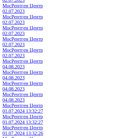
02.07.2023
МосРентген Центр
02.07.2023
МосРентген Центр
02.07.2023
МосРентген Центр
02.07.2023
МосРентген Центр
02.07.2023
МосРентген Центр
02.07.2023
МосРентген Центр
04.08.2023
МосРентген Центр
04.08.2023
МосРентген Центр
04.08.2023
МосРентген Центр
04.08.2023
МосРентген Центр
01.07.2024 13:32:27
МосРентген Центр
01.07.2024 13:32:27
МосРентген Центр
01.07.2024 13:32:26