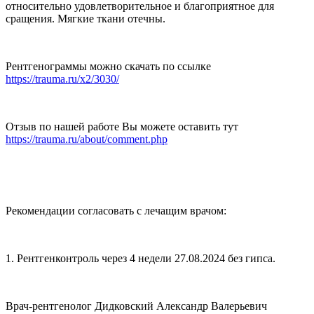
относительно удовлетворительное и благоприятное для
сращения. Мягкие ткани отечны.
Рентгенограммы можно скачать по ссылке
https://trauma.ru/x2/3030/
Отзыв по нашей работе Вы можете оставить тут
https://trauma.ru/about/comment.php
Рекомендации согласовать с лечащим врачом:
1. Рентгенконтроль через 4 недели 27.08.2024 без гипса.
Врач-рентгенолог Дидковский Александр Валерьевич