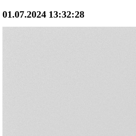
01.07.2024 13:32:28