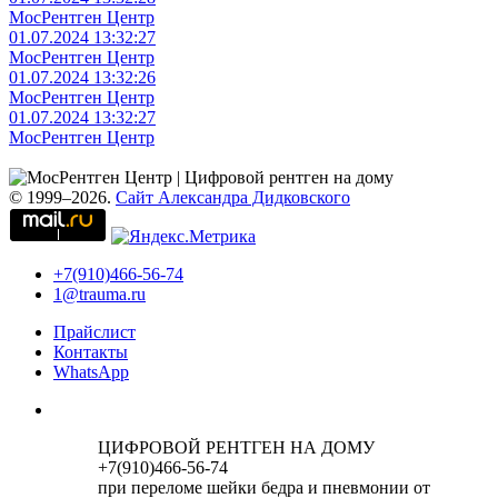
МосРентген Центр
01.07.2024 13:32:27
МосРентген Центр
01.07.2024 13:32:26
МосРентген Центр
01.07.2024 13:32:27
МосРентген Центр
© 1999–2026.
Сайт Александра Дидковского
+7(910)466-56-74
1@trauma.ru
Прайслист
Контакты
WhatsApp
ЦИФРОВОЙ РЕНТГЕН НА ДОМУ
+7(910)466-56-74
при переломе шейки бедра и пневмонии от