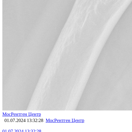
МосРентген Центр
01.07.2024 13:32:28
МосРентген Центр
01.07.2024 13:32:28