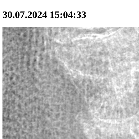
30.07.2024 15:04:33