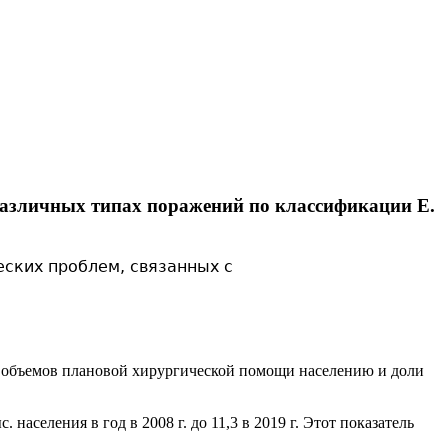
различных типах поражений по классификации E.
ских проблем, связанных с
е объемов плановой хирургической помощи населению и доли
аселения в год в 2008 г. до 11,3 в 2019 г. Этот показатель