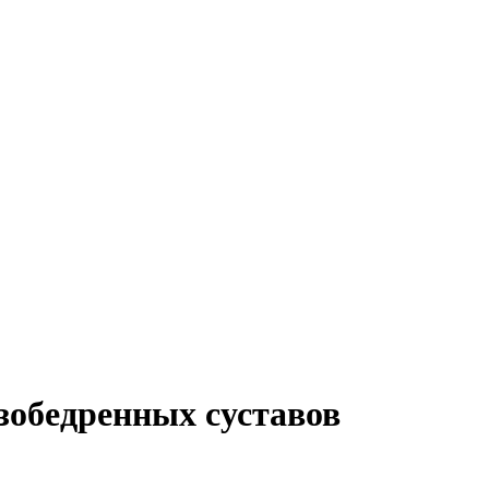
зобедренных суставов