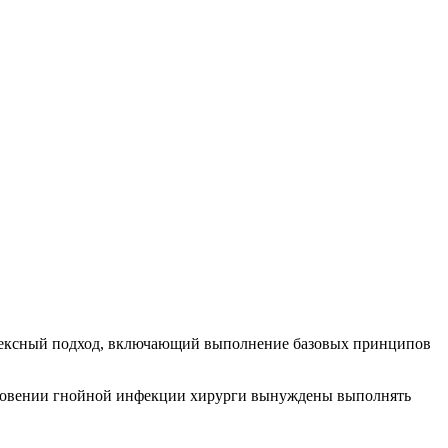
плексный подход, включающий выполнение базовых принципов
икновении гнойной инфекции хирурги вынуждены выполнять