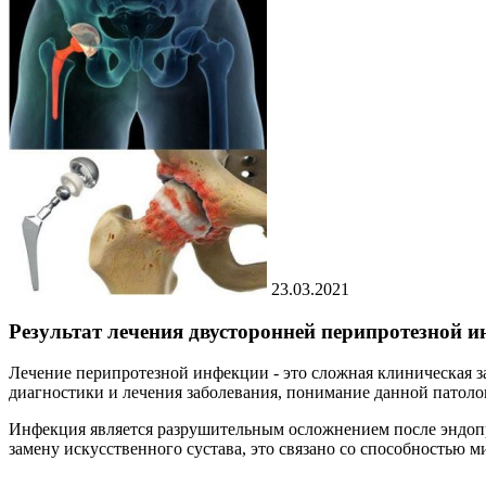
23.03.2021
Результат лечения двусторонней перипротезной и
Лечение перипротезной инфекции - это сложная клиническая 
диагностики и лечения заболевания, понимание данной патоло
Инфекция является разрушительным осложнением после эндоп
замену искусственного сустава, это связано со способностью м