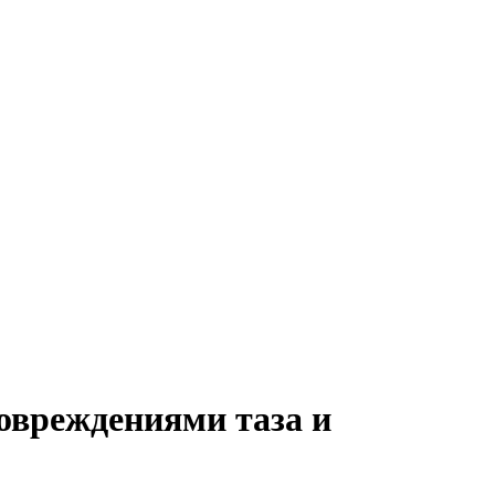
овреждениями таза и