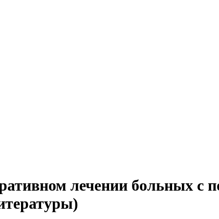
ративном лечении больных с п
итературы)