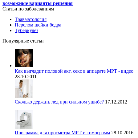
возможные варианты решения
Статьи по заболеваниям
Травматология
Перелом шейки бедра
Туберкулез
Популярные статьи
Как выглядит половой акт, секс в аппарате МРТ - видео
28.10.2011
Сколько держать лед при сильном ушибе?
17.12.2012
Программа для просмотра МРТ и томограмм
28.10.2016