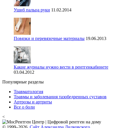
Ушиб пальца руки
11.02.2014
Повязки и перевязочные материалы
19.06.2013
Какие журналы нужно вести в рентгенкабинете
03.04.2012
Популярные разделы
Травматология
Травмы и заболевания тазобедренных суставов
Артрозы и артриты
Все о боли
<
© 1999–2026.
Сайт Александра Дидковского