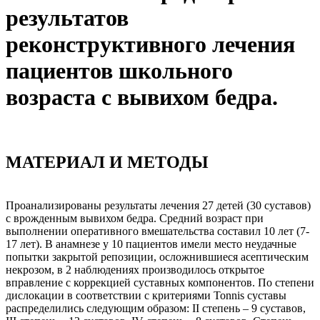
результатов
реконструктивного лечения
пациентов школьного
возраста с вывихом бедра.
МАТЕРИАЛ И МЕТОДЫ
Проанализированы результаты лечения 27 детей (30 суставов)
с врожденным вывихом бедра. Средний возраст при
выполнении оперативного вмешательства составил 10 лет (7-
17 лет). В анамнезе у 10 пациентов имели место неудачные
попытки закрытой репозиции, осложнившиеся асептическим
некрозом, в 2 наблюдениях производилось открытое
вправление с коррекцией суставных компонентов. По степени
дислокации в соответствии с критериями Tonnis суставы
распределились следующим образом: II степень – 9 суставов,