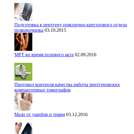
Подготовка к рентгену пояснично-крестцового отдела
позвоночника
03.10.2015
МРТ во время полового акта
02.09.2016
Протокол контроля качества работы рентгеновских
компьютерных томографов
Мази от ушибов и травм
03.12.2016