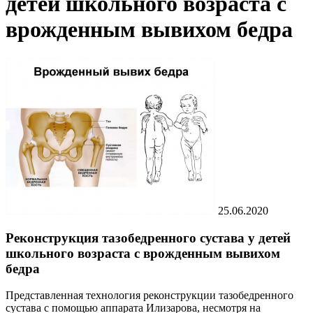
детей школьного возраста с
врожденным вывихом бедра
25.06.2020
Реконструкция тазобедренного сустава у детей
школьного возраста с врожденным вывихом
бедра
Представленная технология реконструкции тазобедренного
сустава с помощью аппарата Илизарова, несмотря на