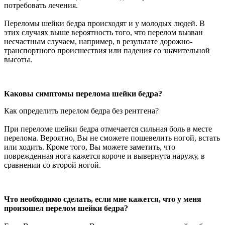
потребовать лечения.
Переломы шейки бедра происходят и у молодых людей. В
этих случаях выше вероятность того, что перелом вызван
несчастным случаем, например, в результате дорожно-
транспортного происшествия или падения со значительной
высоты.
Каковы симптомы перелома шейки бедра?
Как определить перелом бедра без рентгена?
При переломе шейки бедра отмечается сильная боль в месте
перелома. Вероятно, Вы не сможете пошевелить ногой, встать
или ходить. Кроме того, Вы можете заметить, что
поврежденная нога кажется короче и вывернута наружу, в
сравнении со второй ногой.
Что необходимо сделать, если мне кажется, что у меня
произошел перелом шейки бедра?