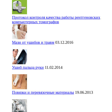
Протокол контроля качества работы рентгеновских
компьютерных томографов
Мази от ушибов и травм
03.12.2016
Ушиб пальца руки
11.02.2014
Повязки и перевязочные материалы
19.06.2013