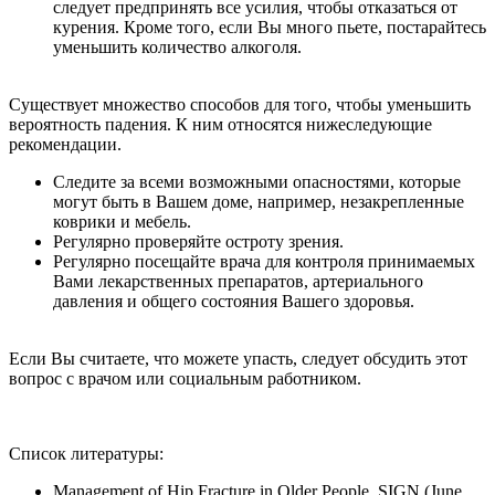
следует предпринять все усилия, чтобы отказаться от
курения. Кроме того, если Вы много пьете, постарайтесь
уменьшить количество алкоголя.
Существует множество способов для того, чтобы уменьшить
вероятность падения. К ним относятся нижеследующие
рекомендации.
Следите за всеми возможными опасностями, которые
могут быть в Вашем доме, например, незакрепленные
коврики и мебель.
Регулярно проверяйте остроту зрения.
Регулярно посещайте врача для контроля принимаемых
Вами лекарственных препаратов, артериального
давления и общего состояния Вашего здоровья.
Если Вы считаете, что можете упасть, следует обсудить этот
вопрос с врачом или социальным работником.
Список литературы:
Management of Hip Fracture in Older People, SIGN (June