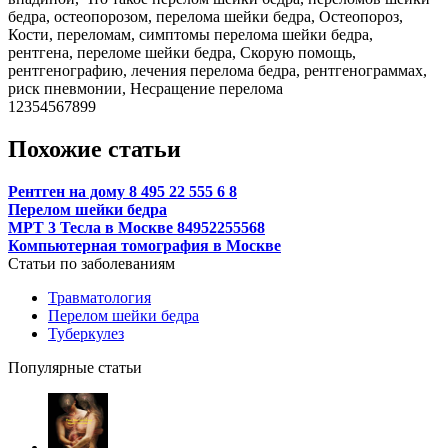
бедра, остеопорозом, перелома шейки бедра, Остеопороз,
Кости, переломам, симптомы перелома шейки бедра,
рентгена, переломе шейки бедра, Скорую помощь,
рентгенографию, лечения перелома бедра, рентгенограммах,
риск пневмонии, Несращение перелома
12354567899
Похожие статьи
Рентген на дому 8 495 22 555 6 8
Перелом шейки бедра
МРТ 3 Тесла в Москве 84952255568
Компьютерная томография в Москве
Статьи по заболеваниям
Травматология
Перелом шейки бедра
Туберкулез
Популярные статьи