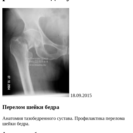
18.09.2015
Перелом шейки бедра
Анатомия тазобедренного сустава. Профилактика перелома
шейки бедра.