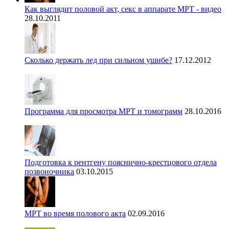
Как выглядит половой акт, секс в аппарате МРТ - видео
28.10.2011
Сколько держать лед при сильном ушибе?
17.12.2012
Программа для просмотра МРТ и томограмм
28.10.2016
Подготовка к рентгену пояснично-крестцового отдела
позвоночника
03.10.2015
МРТ во время полового акта
02.09.2016