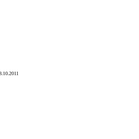
8.10.2011