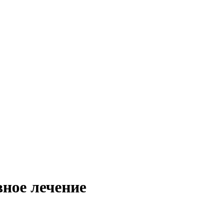
вное лечение