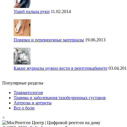
Ушиб пальца руки
11.02.2014
Повязки и перевязочные материалы
19.06.2013
Какие журналы нужно вести в рентгенкабинете
03.04.201
Популярные разделы
Травматология
Травмы и заболевания тазобедренных суставов
Артрозы и артриты
Все о боли
<