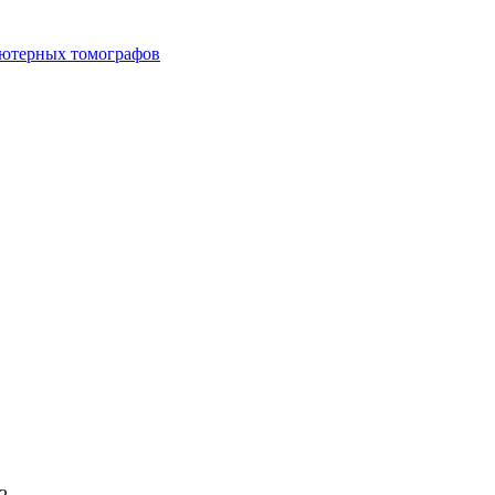
ьютерных томографов