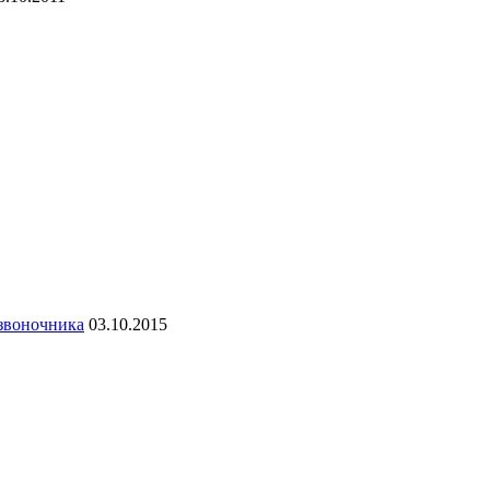
озвоночника
03.10.2015