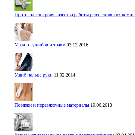
Протокол контроля качества работы рентгеновских комп
Мази от ушибов и травм
03.12.2016
Ушиб пальца руки
11.02.2014
Повязки и перевязочные материалы
19.06.2013