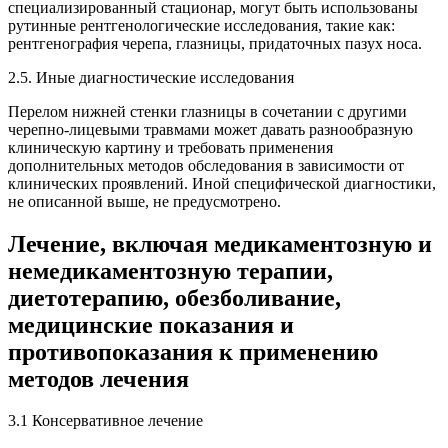
специализированный стационар, могут быть использованы
рутинные рентгенологические исследования, такие как:
рентгенография черепа, глазницы, придаточных пазух носа.
2.5. Иные диагностические исследования
Перелом нижней стенки глазницы в сочетании с другими
черепно-лицевыми травмами может давать разнообразную
клиническую картину и требовать применения
дополнительных методов обследования в зависимости от
клинических проявлений. Иной специфической диагностики,
не описанной выше, не предусмотрено.
Лечение, включая медикаментозную и
немедикаментозную терапии,
диетотерапию, обезболивание,
медицинские показания и
противопоказания к применению
методов лечения
3.1 Консервативное лечение