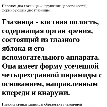
Перелом дна глазницы - нарушение целости костей,
формирующих дно глазницы.
Глазница - костная полость,
содержащая орган зрения,
состоящий из глазного
яблока и его
вспомогательного аппарата.
Она имеет форму усеченной
четырехгранной пирамиды с
основанием, направленным
кпереди и кнаружи.
Нижняя стенка глазницы образована глазничной