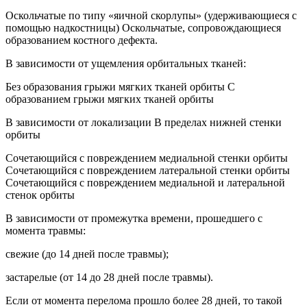
Оскольчатые по типу «яичной скорлупы» (удерживающиеся с
помощью надкостницы) Оскольчатые, сопровождающиеся
образованием костного дефекта.
В зависимости от ущемления орбитальных тканей:
Без образования грыжи мягких тканей орбиты С
образованием грыжи мягких тканей орбиты
В зависимости от локализации В пределах нижней стенки
орбиты
Сочетающийся с повреждением медиальной стенки орбиты
Сочетающийся с повреждением латеральной стенки орбиты
Сочетающийся с повреждением медиальной и латеральной
стенок орбиты
В зависимости от промежутка времени, прошедшего с
момента травмы:
свежие (до 14 дней после травмы);
застарелые (от 14 до 28 дней после травмы).
Если от момента перелома прошло более 28 дней, то такой