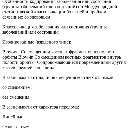
Особенности кодирования заболевания или состояния
(группы заболеваний или состояний) по Международной
статистической классификации болезней и проблем,
связанных со здоровьем
Классификация заболевания или состояния (группы
заболеваний или состояний)
Изолированные (взрывного типа):
Blow-out Со смещением костных фрагментов из полости
орбиты Blow-in Со смещением костных фрагментов внутрь
полости орбиты -Сопровождающиеся повреждениями других
костей средней зоны лица
В зависимости от наличия смещения костных отломков:
со смещением;
без смещения.
В зависимости от характера перелома:
Линейные
Оскольчатые: