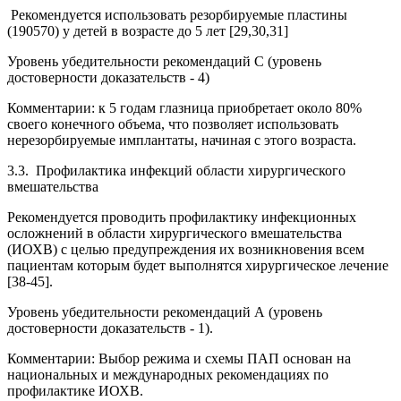
Рекомендуется использовать резорбируемые пластины
(190570) у детей в возрасте до 5 лет [29,30,31]
Уровень убедительности рекомендаций С (уровень
достоверности доказательств - 4)
Комментарии: к 5 годам глазница приобретает около 80%
своего конечного объема, что позволяет использовать
нерезорбируемые имплантаты, начиная с этого возраста.
3.3. Профилактика инфекций области хирургического
вмешательства
Рекомендуется проводить профилактику инфекционных
осложнений в области хирургического вмешательства
(ИОХВ) с целью предупреждения их возникновения всем
пациентам которым будет выполнятся хирургическое лечение
[38-45].
Уровень убедительности рекомендаций А (уровень
достоверности доказательств - 1).
Комментарии: Выбор режима и схемы ПАП основан на
национальных и международных рекомендациях по
профилактике ИОХВ.