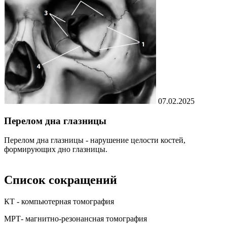
07.02.2025
Перелом дна глазницы
Перелом дна глазницы - нарушение целости костей,
формирующих дно глазницы.
Список сокращений
КТ - компьютерная томография
МРТ- магнитно-резонансная томография