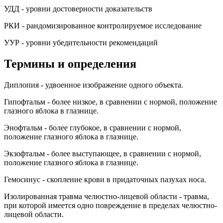
УДД - уровни достоверности доказательств
РКИ - рандомизированное контролируемое исследование
УУР - уровни убедительности рекомендаций
Термины и определения
Диплопия - удвоенное изображение одного объекта.
Гипофтальм - более низкое, в сравнении с нормой, положение
глазного яблока в глазнице.
Энофтальм - более глубокое, в сравнении с нормой,
положение глазного яблока в глазнице.
Экзофтальм - более выступающее, в сравнении с нормой,
положение глазного яблока в глазнице.
Гемосинус - скопление крови в придаточных пазухах носа.
Изолированная травма челюстно-лицевой области - травма,
при которой имеется одно повреждение в пределах челюстно-
лицевой области.