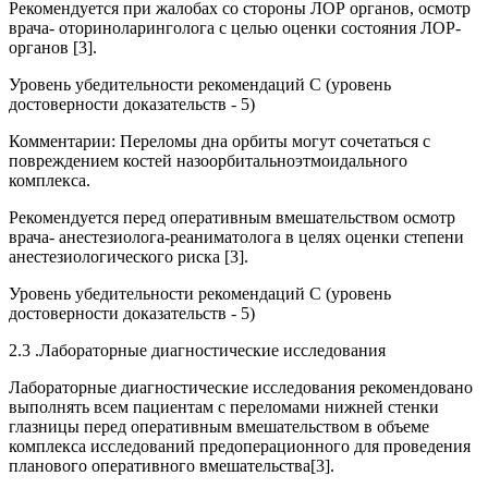
Рекомендуется при жалобах со стороны ЛОР органов, осмотр
врача- оториноларинголога с целью оценки состояния ЛОР-
органов [3].
Уровень убедительности рекомендаций С (уровень
достоверности доказательств - 5)
Комментарии: Переломы дна орбиты могут сочетаться с
повреждением костей назоорбитальноэтмоидального
комплекса.
Рекомендуется перед оперативным вмешательством осмотр
врача- анестезиолога-реаниматолога в целях оценки степени
анестезиологического риска [3].
Уровень убедительности рекомендаций С (уровень
достоверности доказательств - 5)
2.3 .Лабораторные диагностические исследования
Лабораторные диагностические исследования рекомендовано
выполнять всем пациентам с переломами нижней стенки
глазницы перед оперативным вмешательством в объеме
комплекса исследований предоперационного для проведения
планового оперативного вмешательства[3].