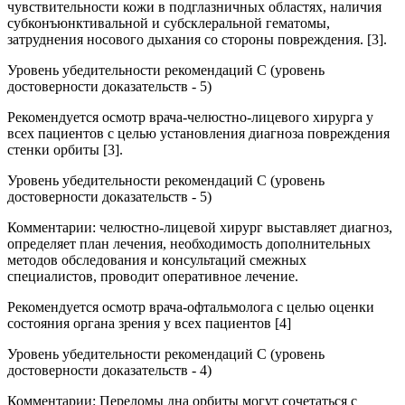
чувствительности кожи в подглазничных областях, наличия
субконъюнктивальной и субсклеральной гематомы,
затруднения носового дыхания со стороны повреждения. [3].
Уровень убедительности рекомендаций С (уровень
достоверности доказательств - 5)
Рекомендуется осмотр врача-челюстно-лицевого хирурга у
всех пациентов с целью установления диагноза повреждения
стенки орбиты [3].
Уровень убедительности рекомендаций С (уровень
достоверности доказательств - 5)
Комментарии: челюстно-лицевой хирург выставляет диагноз,
определяет план лечения, необходимость дополнительных
методов обследования и консультаций смежных
специалистов, проводит оперативное лечение.
Рекомендуется осмотр врача-офтальмолога с целью оценки
состояния органа зрения у всех пациентов [4]
Уровень убедительности рекомендаций С (уровень
достоверности доказательств - 4)
Комментарии: Переломы дна орбиты могут сочетаться с