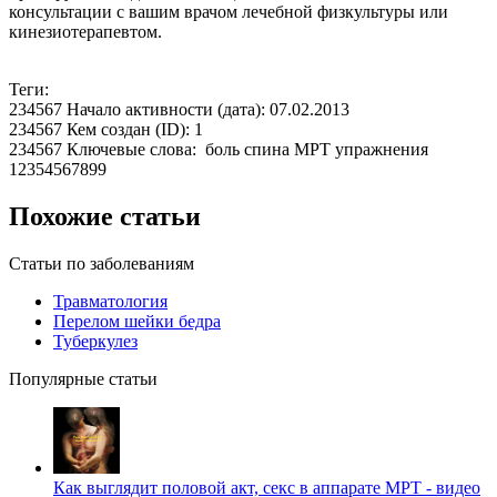
консультации с вашим врачом лечебной физкультуры или
кинезиотерапевтом.
Теги:
234567 Начало активности (дата): 07.02.2013
234567 Кем создан (ID): 1
234567 Ключевые слова: боль спина МРТ упражнения
12354567899
Похожие статьи
Статьи по заболеваниям
Травматология
Перелом шейки бедра
Туберкулез
Популярные статьи
Как выглядит половой акт, секс в аппарате МРТ - видео