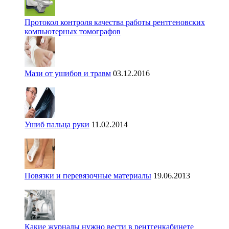
Протокол контроля качества работы рентгеновских
компьютерных томографов
Мази от ушибов и травм
03.12.2016
Ушиб пальца руки
11.02.2014
Повязки и перевязочные материалы
19.06.2013
Какие журналы нужно вести в рентгенкабинете