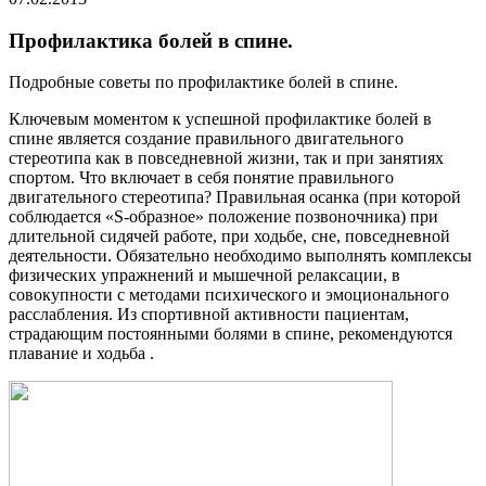
Профилактика болей в спине.
Подробные советы по профилактике болей в спине.
Ключевым моментом к успешной профилактике болей в
спине является создание правильного двигательного
стереотипа как в повседневной жизни, так и при занятиях
спортом. Что включает в себя понятие правильного
двигательного стереотипа? Правильная осанка (при которой
соблюдается «S-образное» положение позвоночника) при
длительной сидячей работе, при ходьбе, сне, повседневной
деятельности. Обязательно необходимо выполнять комплексы
физических упражнений и мышечной релаксации, в
совокупности с методами психического и эмоционального
расслабления. Из спортивной активности пациентам,
страдающим постоянными болями в спине, рекомендуются
плавание и ходьба .