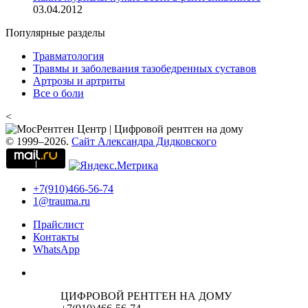
03.04.2012
Популярные разделы
Травматология
Травмы и заболевания тазобедренных суставов
Артрозы и артриты
Все о боли
<
© 1999–2026.
Сайт Александра Дидковского
+7(910)466-56-74
1@trauma.ru
Прайслист
Контакты
WhatsApp
ЦИФРОВОЙ РЕНТГЕН НА ДОМУ