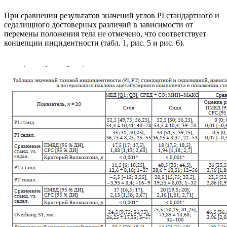
При сравнении результатов значений углов PI стандартного и
седалищного достоверных различий в зависимости от
перемены положения тела не отмечено, что соответствует
концепции инцидентности (табл. 1, рис. 5 и рис. 6).