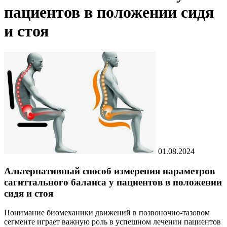
пациентов в положении сидя
и стоя
01.08.2024
Альтернативный способ измерения параметров
сагиттального баланса у пациентов в положении
сидя и стоя
Понимание биомеханики движений в позвоночно-тазовом
сегменте играет важную роль
в успешном лечении пациентов