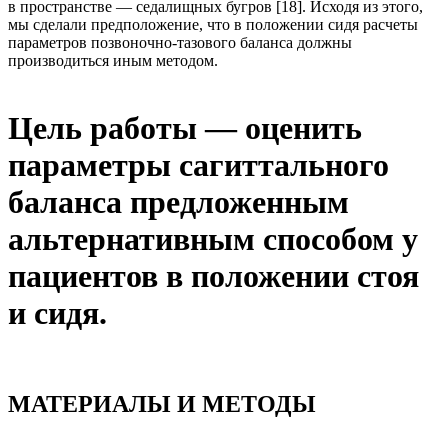
в пространстве — седалищных бугров [18]. Исходя из этого,
мы сделали предположение, что в положении сидя расчеты
параметров позвоночно-тазового баланса должны
производиться иным методом.
Цель работы — оценить
параметры сагиттального
баланса предложенным
альтернативным способом у
пациентов в положении стоя
и сидя.
МАТЕРИАЛЫ И МЕТОДЫ