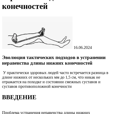
конечностей
16.06.2024
Эволюция тактических подходов в устранении
неравенства длины нижних конечностей
У практически здоровых людей часто встречается разница в
длине ниж­них от нескольких мм до 1,5 см, что никак не
отражается на походке и состоянии смежных суставов и
суставов противоположной конечности
ВВЕДЕНИЕ
Проблема устранения неравенства длины нижних