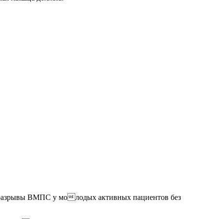
 разрывы ВМПС у молодых активных пациентов без