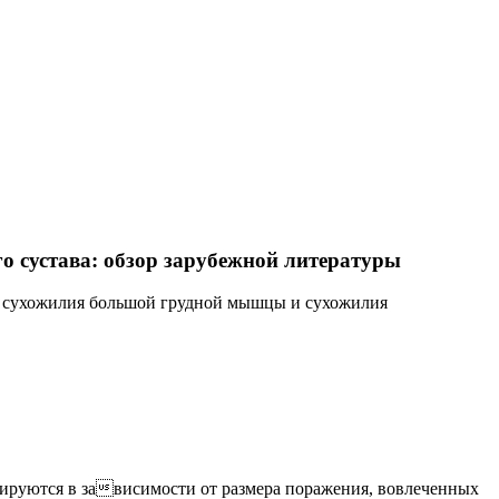
 сустава: обзор зарубежной литературы
 сухожилия большой грудной мышцы и сухожилия
руются в зависимости от размера поражения, вовлеченных