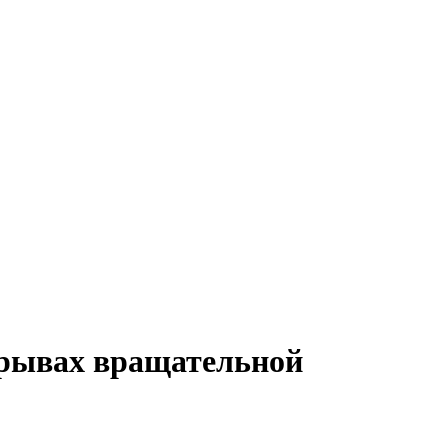
зрывах вращательной