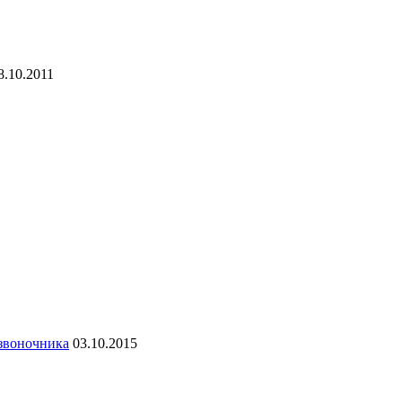
8.10.2011
озвоночника
03.10.2015