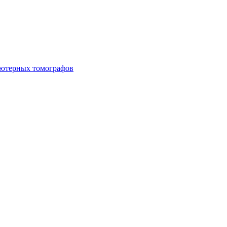
ьютерных томографов