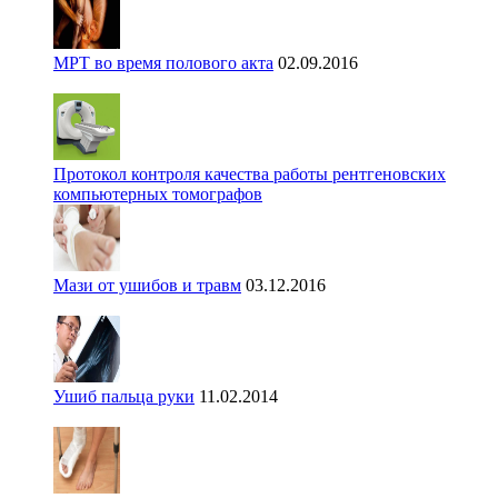
МРТ во время полового акта
02.09.2016
Протокол контроля качества работы рентгеновских
компьютерных томографов
Мази от ушибов и травм
03.12.2016
Ушиб пальца руки
11.02.2014