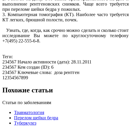
выполнение рентгеновских снимков. Чаще всего требуется
при переломе шейки бедра у пожилых.
3. Компьютерная томография (КТ). Наиболее часто требуется
КТ легких, брюшной полости, почек.
Узнать, где, когда, как срочно можно сделать и сколько стоит
исследование Вы можете по круглосуточному телефону
+7(495) 22-555-6-8
.
Теги:
234567 Начало активности (дата): 28.11.2011
234567 Кем создан (ID): 6
234567 Ключевые слова: доза рентген
12354567899
Похожие статьи
Статьи по заболеваниям
Травматология
Перелом шейки бедра
Туберкулез