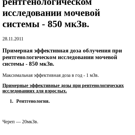
рентгенологическом
исследовании мочевой
системы - 850 мкЗв.
28.11.2011
Примерная эффективная доза облучения при
рентгенологическом исследовании мочевой
системы - 850 мкЗв.
Максимальная эффективная доза в год - 1 мЗв.
Примерные эффективные дозы при рентенологических
исследованиях для взрослых.
1.
Рентгенология.
Череп —
20
мкЗв.