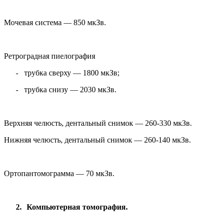
Мочевая система — 850 мкЗв.
Ретроградная пиелография
-
трубка сверху — 1800 мкЗв;
-
трубка снизу — 2030 мкЗв.
Верхняя челюсть, дентальный снимок — 260-330 мкЗв.
Нижняя челюсть, дентальный снимок — 260-140 мкЗв.
Ортопантомограмма — 70 мкЗв.
2.
Компьютерная томография.