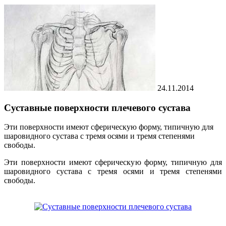
24.11.2014
Суставные поверхности плечевого сустава
Эти поверхности имеют сферическую форму, типичную для
шаровидного сустава с тремя осями и тремя степенями
свободы.
Эти поверхности имеют сферическую форму, типичную для
шаровидного сустава с тремя осями и тремя степенями
свободы.