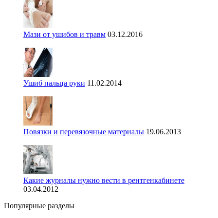
Мази от ушибов и травм
03.12.2016
Ушиб пальца руки
11.02.2014
Повязки и перевязочные материалы
19.06.2013
Какие журналы нужно вести в рентгенкабинете
03.04.2012
Популярные разделы