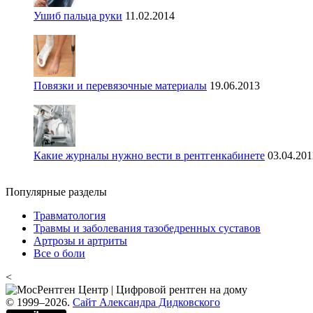
Ушиб пальца руки
11.02.2014
Повязки и перевязочные материалы
19.06.2013
Какие журналы нужно вести в рентгенкабинете
03.04.201
Популярные разделы
Травматология
Травмы и заболевания тазобедренных суставов
Артрозы и артриты
Все о боли
<
© 1999–2026.
Сайт Александра Дидковского