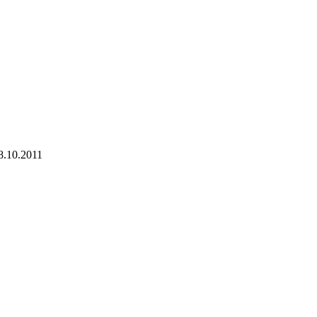
8.10.2011