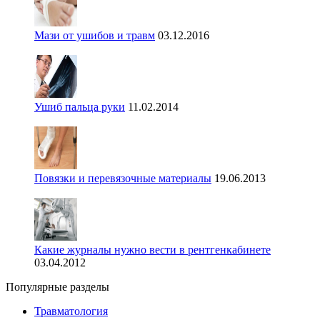
Мази от ушибов и травм
03.12.2016
Ушиб пальца руки
11.02.2014
Повязки и перевязочные материалы
19.06.2013
Какие журналы нужно вести в рентгенкабинете
03.04.2012
Популярные разделы
Травматология