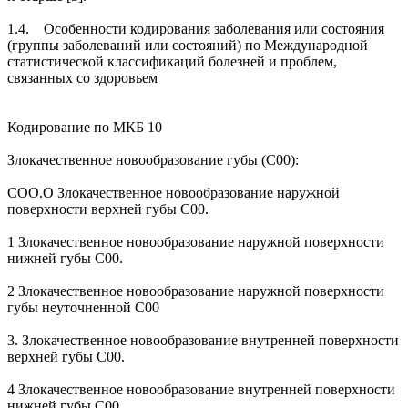
1.4. Особенности кодирования заболевания или состояния
(группы заболеваний или состояний) по Международной
статистической классификаций болезней и проблем,
связанных со здоровьем
Кодирование по МКБ 10
Злокачественное новообразование губы (С00):
СОО.О Злокачественное новообразование наружной
поверхности верхней губы С00.
1 Злокачественное новообразование наружной поверхности
нижней губы С00.
2 Злокачественное новообразование наружной поверхности
губы неуточненной С00
3. Злокачественное новообразование внутренней поверхности
верхней губы С00.
4 Злокачественное новообразование внутренней поверхности
нижней губы С00.