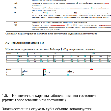
1.6. Клиническая картина заболевания или состояния
(группы заболеваний или состояний)
Злокачественная опухоль губы обычно локализуется