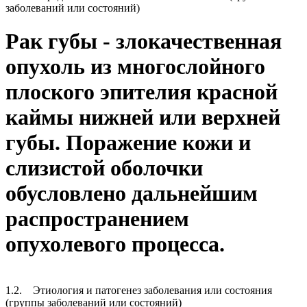
заболеваний или состояний)
Рак губы - злокачественная
опухоль из многослойного
плоского эпителия красной
каймы нижней или верхней
губы. Поражение кожи и
слизистой оболочки
обусловлено дальнейшим
распространением
опухолевого процесса.
1.2. Этиология и патогенез заболевания или состояния
(группы заболеваний или состояний)