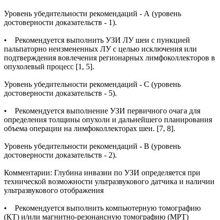
Уровень убедительности рекомендаций - А (уровень
достоверности доказательств - 1).
• Рекомендуется выполнить УЗИ ЛУ шеи с пункцией
пальпаторно неизмененных ЛУ с целью исключения или
подтверждения вовлечения регионарных лимфоколлекторов в
опухолевый процесс [1, 5].
Уровень убедительности рекомендаций - С (уровень
достоверности доказательств - 5).
• Рекомендуется выполнение УЗИ первичного очага для
определения толщины опухоли и дальнейшего планирования
объема операции на лимфоколлекторах шеи. [7, 8].
Уровень убедительности рекомендаций - В (уровень
достоверности доказательств - 2).
Комментарии: Глубина инвазии по УЗИ определяется при
технической возможности ультразвукового датчика и наличии
ультразвукового отображения
• Рекомендуется выполнить компьютерную томографию
(КТ) и/или магнитно-резонансную томографию (МРТ)