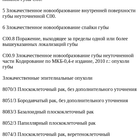
5 Злокачественное новообразование внутренней поверхности
губы неуточненной С00.
6 Злокачественное новообразование спайки губы
С00.8 Поражение, выходящее за пределы одной или более
вышеуказанных локализаций губы
С00.9 Злокачественное новообразование губы неуточненной
части Кодирование по МКБ-0,4-е издание, 2010 г.: опухоли
губы
Злокачественные эпителиальные опухоли
8070/3 Плоскоклеточный рак, без дополнительного уточнения
8051/3 Бородавчатый рак, без дополнительного уточнения
8083/3 Базалоидный плоскоклеточный рак
8052/3 Папиллярный плоскоклеточный рак
8074/3 Плоскоклеточный рак, веретеноклеточный