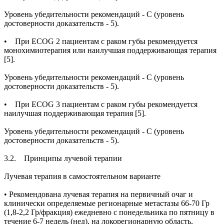
Уровень убедительности рекомендаций - С (уровень
достоверности доказательств - 5).
• При ECOG 2 пациентам с раком губы рекомендуется
монохимиотерапия или наилучшая поддерживающая терапия
[5].
Уровень убедительности рекомендаций - С (уровень
достоверности доказательств - 5).
• При ECOG 3 пациентам с раком губы рекомендуется
наилучшая поддерживающая терапия [5].
Уровень убедительности рекомендаций - С (уровень
достоверности доказательств - 5).
3.2. Принципы лучевой терапии
Лучевая терапия в самостоятельном варианте
• Рекомендована лучевая терапия на первичный очаг и
клинически определяемые регионарные метастазы 66-70 Гр
(1,8-2,2 Гр/фракция) ежедневно с понедельника по пятницу в
течение 6-7 недель (нед), на локорегионарную область,