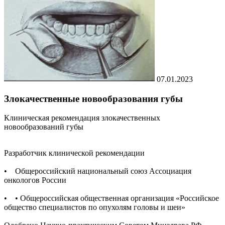
07.01.2023
Злокачественные новообразования губы
Клиническая рекомендация злокачественных
новообразований губы
Разработчик клинической рекомендации
• Общероссийский национальный союз Ассоциация
онкологов России
• • Общероссийская общественная организация «Российское
общество специалистов по опухолям головы и шеи»