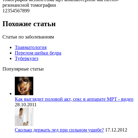
резонансной томографии
12354567899
Похожие статьи
Статьи по заболеваниям
Травматология
Перелом шейки бедра
Туберкулез
Популярные статьи
Как выглядит половой акт, секс в аппарате МРТ - видео
28.10.2011
Сколько держать лед при сильном ушибе?
17.12.2012