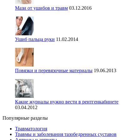
Мази от ушибов и травм
03.12.2016
Ушиб пальца руки
11.02.2014
Повязки и перевязочные материалы
19.06.2013
Какие журналы нужно вести в рентгенкабинете
03.04.2012
Популярные разделы
Травматология
Травмы и заболевания тазобедренных суставов
Артрозы и артриты