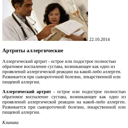
22.10.2014
Артриты аллергические
Аллергический артрит - острое или подострое полностью
обратимое воспаление сустава, возникающее как одно из
проявлений аллергической реакции на какой-либо аллерген.
Развивается при сывороточной болезни, лекарственной или
пищевой аллергии.
Аллергический артрит
- острое или подострое полностью
обратимое воспаление сустава, возникающее как одно из
проявлений аллергической реакции на какой-либо аллерген.
Развивается при сывороточной болезни, лекарственной или
пищевой аллергии.
Клиника