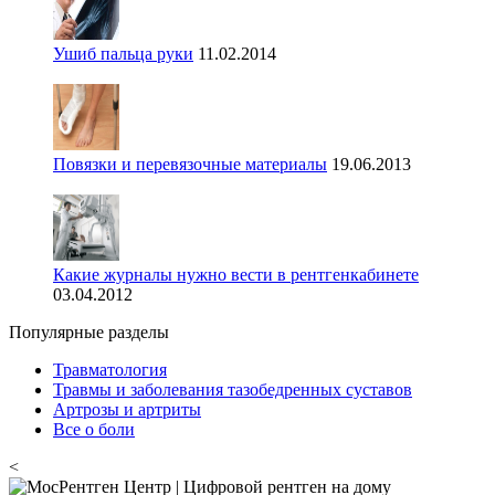
Ушиб пальца руки
11.02.2014
Повязки и перевязочные материалы
19.06.2013
Какие журналы нужно вести в рентгенкабинете
03.04.2012
Популярные разделы
Травматология
Травмы и заболевания тазобедренных суставов
Артрозы и артриты
Все о боли
<