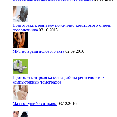
Подготовка к рентгену пояснично-крестцового отдела
позвоночника
03.10.2015
МРТ во время полового акта
02.09.2016
Протокол контроля качества работы рентгеновских
компьютерных томографов
Мази от ушибов и травм
03.12.2016