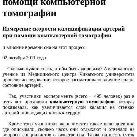
помощи компьютерной
томографии
Измерение скорости калицификации артерий
при помощи компьютерной томографии
и влияние времени сна на этот процесс.
02 октября 2011 года
Сколько нужно спать, чтобы быть здоровым? Американские
ученые из Медицинского центра Чикагского университета
провели исследование, которое рассматривало влияние сна на
состояние артерий.
Так, участники эксперимента (всего – 495 человек) раз в
пять лет проходили
компьютерную томографию
, которая
показывала, как увеличивается слой кальция на стенках
артерий, проводящих кровь к сердцу.
Кроме того участники эксперимента также вели дневник,
где описывали, сколько часов они отдыхают и отвечали на
вопросы специалистов о качестве сна. Также на шесть суток