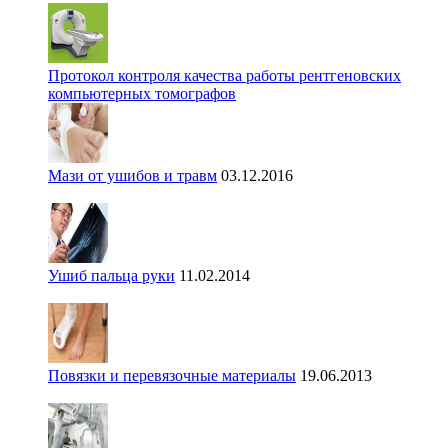
Протокол контроля качества работы рентгеновских
компьютерных томографов
Мази от ушибов и травм
03.12.2016
Ушиб пальца руки
11.02.2014
Повязки и перевязочные материалы
19.06.2013