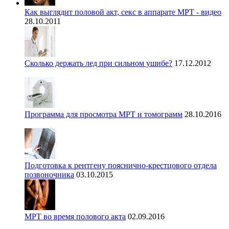
Как выглядит половой акт, секс в аппарате МРТ - видео
28.10.2011
Сколько держать лед при сильном ушибе?
17.12.2012
Программа для просмотра МРТ и томограмм
28.10.2016
Подготовка к рентгену пояснично-крестцового отдела
позвоночника
03.10.2015
МРТ во время полового акта
02.09.2016