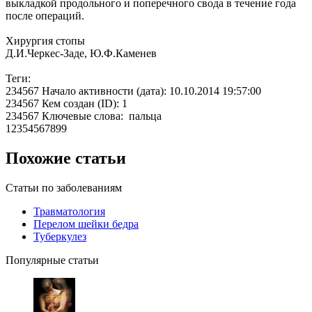
выкладкой продольного и поперечного свода в течение года
после операций.
Хирургия стопы
Д.И.Черкес-Заде, Ю.Ф.Каменев
Теги:
234567 Начало активности (дата): 10.10.2014 19:57:00
234567 Кем создан (ID): 1
234567 Ключевые слова: пальца
12354567899
Похожие статьи
Статьи по заболеваниям
Травматология
Перелом шейки бедра
Туберкулез
Популярные статьи