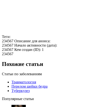
Теги:
234567 Описание для анонса:
234567 Начало активности (дата):
234567 Кем создан (ID): 1
234567
Похожие статьи
Статьи по заболеваниям
Травматология
Перелом шейки бедра
Туберкулез
Популярные статьи