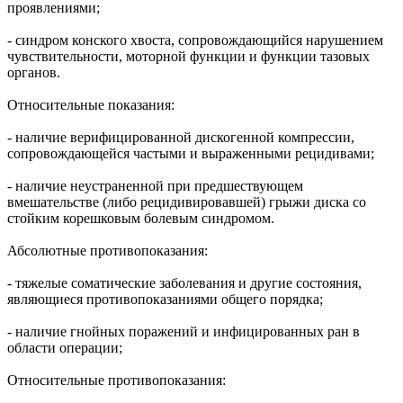
проявлениями;
- синдром конского хвоста, сопровождающийся нарушением
чувствительности, моторной функции и функции тазовых
органов.
Относительные показания:
- наличие верифицированной дискогенной компрессии,
сопровождающейся частыми и выраженными рецидивами;
- наличие неустраненной при предшествующем
вмешательстве (либо рецидивировавшей) грыжи диска со
стойким корешковым болевым синдромом.
Абсолютные противопоказания:
- тяжелые соматические заболевания и другие состояния,
являющиеся противопоказаниями общего порядка;
- наличие гнойных поражений и инфицированных ран в
области операции;
Относительные противопоказания: