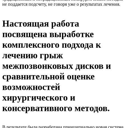
не поддается подсчету, не говоря уже о результатах лечения.
Настоящая работа
посвящена выработке
комплексного подхода к
лечению грыж
межпозвонковых дисков и
сравнительной оценке
возможностей
хирургического и
консервативного методов.
В результате была разработана принципиально новая система