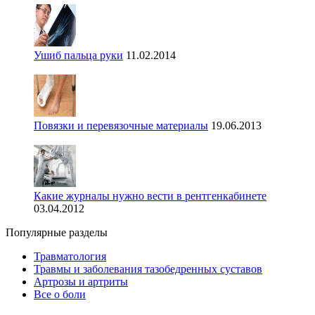
Ушиб пальца руки
11.02.2014
Повязки и перевязочные материалы
19.06.2013
Какие журналы нужно вести в рентгенкабинете
03.04.2012
Популярные разделы
Травматология
Травмы и заболевания тазобедренных суставов
Артрозы и артриты
Все о боли