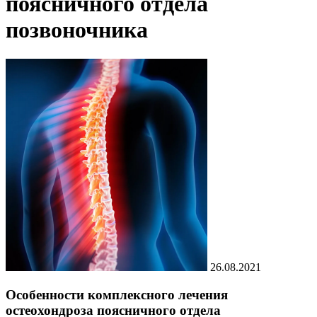
поясничного отдела
позвоночника
26.08.2021
Особенности комплексного лечения
остеохондроза поясничного отдела