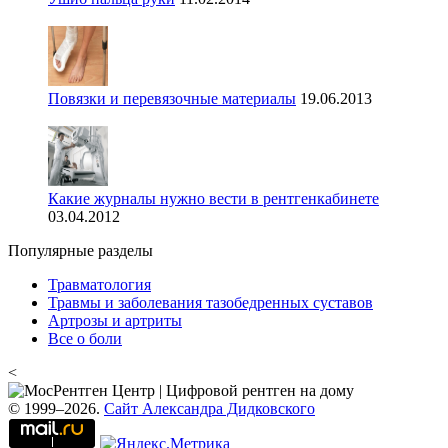
Повязки и перевязочные материалы
19.06.2013
Какие журналы нужно вести в рентгенкабинете
03.04.2012
Популярные разделы
Травматология
Травмы и заболевания тазобедренных суставов
Артрозы и артриты
Все о боли
<
© 1999–2026.
Сайт Александра Дидковского