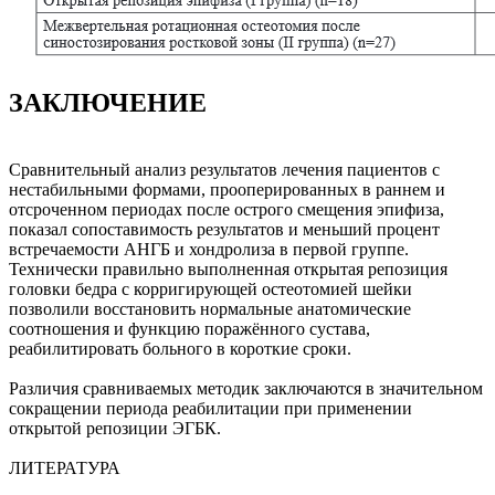
ЗАКЛЮЧЕНИЕ
Сравнительный анализ результатов лечения пациентов с
нестабильными формами, прооперированных в раннем и
отсроченном периодах после острого смещения эпифиза,
показал сопоставимость результатов и меньший процент
встречаемости АНГБ и хондролиза в первой группе.
Технически правильно выполненная открытая репозиция
головки бедра с корригирующей остеотомией шейки
позволили восстановить нормальные анатомические
соотношения и функцию поражённого сустава,
реабилитировать больного в короткие сроки.
Различия сравниваемых методик заключаются в значительном
сокращении периода реабилитации при применении
открытой репозиции ЭГБК.
ЛИТЕРАТУРА