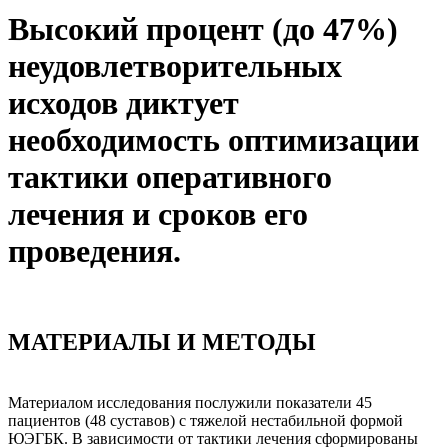
Высокий процент (до 47%)
неудовлетворительных
исходов диктует
необходимость оптимизации
тактики оперативного
лечения и сроков его
проведения.
МАТЕРИАЛЫ И МЕТОДЫ
Материалом исследования послужили показатели 45
пациентов (48 суставов) с тяжелой нестабильной формой
ЮЭГБК. В зависимости от тактики лечения сформированы