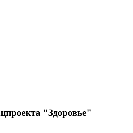
ацпроекта "Здоровье"