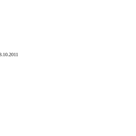
8.10.2011