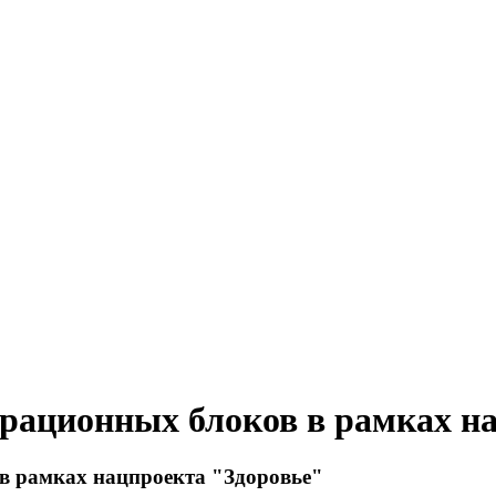
перационных блоков в рамках н
 в рамках нацпроекта "Здоровье"