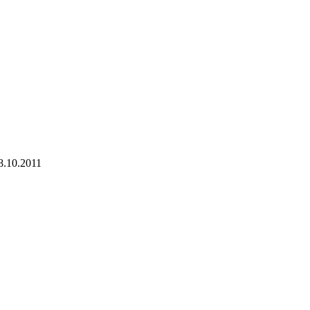
8.10.2011