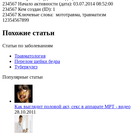
234567 Начало активности (дата): 03.07.2014 08:52:00
234567 Кем создан (ID): 1
234567 Ключевые слова: мототравма, травматизм
12354567899
Похожие статьи
Статьи по заболеваниям
Травматология
Перелом шейки бедра
Туберкулез
Популярные статьи
Как выглядит половой акт, секс в аппарате МРТ - видео
28.10.2011