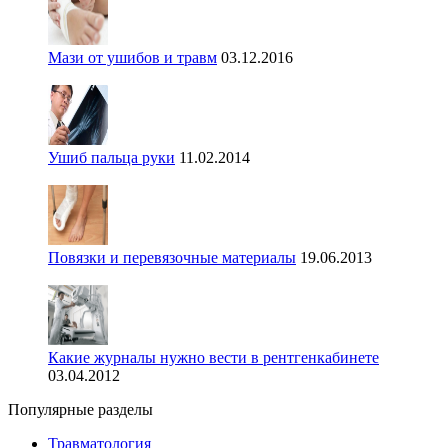
Мази от ушибов и травм
03.12.2016
Ушиб пальца руки
11.02.2014
Повязки и перевязочные материалы
19.06.2013
Какие журналы нужно вести в рентгенкабинете
03.04.2012
Популярные разделы
Травматология