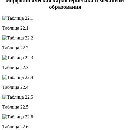
морфологическая характеристика и механизм
образования
Таблица 22.1
Таблица 22.2
Таблица 22.3
Таблица 22.4
Таблица 22.5
Таблица 22.6