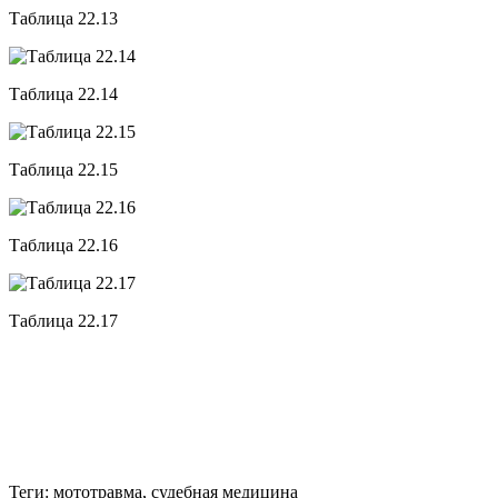
Таблица 22.13
Таблица 22.14
Таблица 22.15
Таблица 22.16
Таблица 22.17
Теги: мототравма, судебная медицина