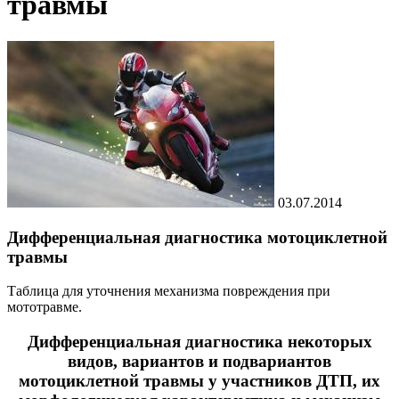
травмы
03.07.2014
Дифференциальная диагностика мотоциклетной
травмы
Таблица для уточнения механизма повреждения при
мототравме.
Дифференциальная диагностика некоторых
видов, вариантов и подвариантов
мотоциклетной травмы у участников ДТП, их