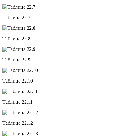
Таблица 22.7
Таблица 22.8
Таблица 22.9
Таблица 22.10
Таблица 22.11
Таблица 22.12