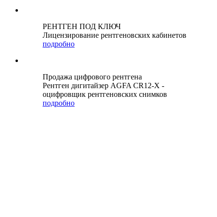
РЕНТГЕН ПОД КЛЮЧ
Лицензирование рентгеновских кабинетов
подробно
Продажа цифрового рентгена
Рентген дигитайзер AGFA CR12-X -
оцифровщик рентгеновских снимков
подробно