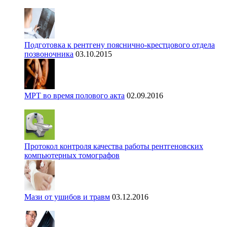
Подготовка к рентгену пояснично-крестцового отдела
позвоночника
03.10.2015
МРТ во время полового акта
02.09.2016
Протокол контроля качества работы рентгеновских
компьютерных томографов
Мази от ушибов и травм
03.12.2016