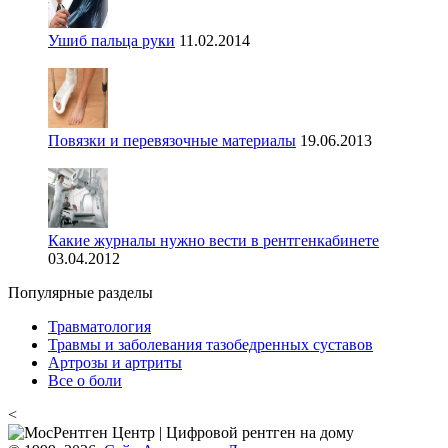
Ушиб пальца руки
11.02.2014
Повязки и перевязочные материалы
19.06.2013
Какие журналы нужно вести в рентгенкабинете
03.04.2012
Популярные разделы
Травматология
Травмы и заболевания тазобедренных суставов
Артрозы и артриты
Все о боли
<