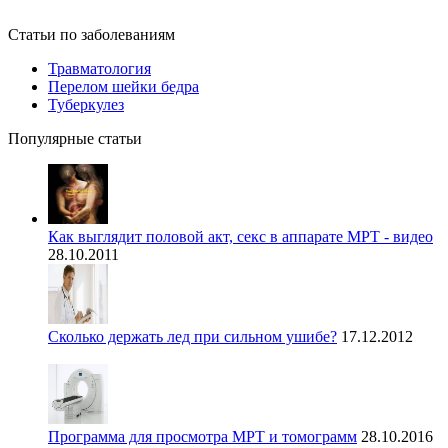
Статьи по заболеваниям
Травматология
Перелом шейки бедра
Туберкулез
Популярные статьи
Как выглядит половой акт, секс в аппарате МРТ - видео
28.10.2011
Сколько держать лед при сильном ушибе?
17.12.2012
Программа для просмотра МРТ и томограмм
28.10.2016