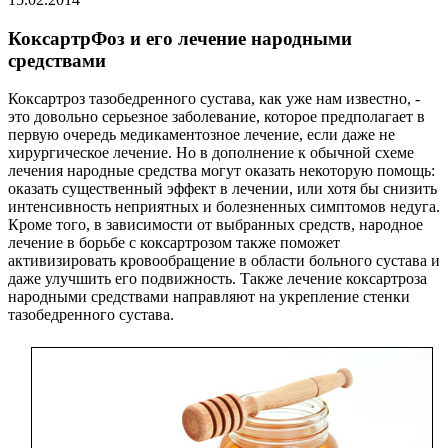
КоксартрФоз и его лечение народными
средствами
Коксартроз тазобедренного сустава, как уже нам известно, -
это довольно серьезное заболевание, которое предполагает в
первую очередь медикаментозное лечение, если даже не
хирургическое лечение. Но в дополнение к обычной схеме
лечения народные средства могут оказать некоторую помощь:
оказать существенный эффект в лечении, или хотя бы снизить
интенсивность неприятных и болезненных симптомов недуга.
Кроме того, в зависимости от выбранных средств, народное
лечение в борьбе с коксартрозом также поможет
активизировать кровообращение в области больного сустава и
даже улучшить его подвижность. Также лечение коксартроза
народными средствами направляют на укрепление стенки
тазобедренного сустава.