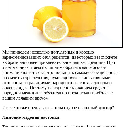
Мы приведем несколько популярных и хорошо
зарекомендовавших себя рецептов, из которых вы сможете
выбрать наиболее привлекательное для вас средство. При
этом мы не считаем излишним обратить ваше особое
внимание на тот факт, что поставить самому себе диагноз и
назначить курс лечения, руководствуясь лишь советами
интернета и традициями народного лечения, - довольно
опасная идея. Поэтому перед использованием средств
народной медицины обязательно проконсультируйтесь с
вашим лечащим врачом.
Итак, что же предлагает в этом случае народный доктор?
Лимонно-медовая настойка.
Три лимона измельчаются вместе с кожурой и заливаются