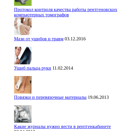
Протокол контроля качества работы рентгеновских
компьютерных томографов
Мази от ушибов и травм
03.12.2016
Ушиб пальца руки
11.02.2014
Повязки и перевязочные материалы
19.06.2013
Какие журналы нужно вести в рентгенкабинете