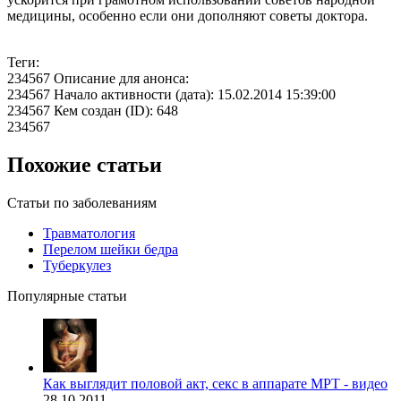
медицины, особенно если они дополняют советы доктора.
Теги:
234567 Описание для анонса:
234567 Начало активности (дата): 15.02.2014 15:39:00
234567 Кем создан (ID): 648
234567
Похожие статьи
Статьи по заболеваниям
Травматология
Перелом шейки бедра
Туберкулез
Популярные статьи
Как выглядит половой акт, секс в аппарате МРТ - видео
28.10.2011