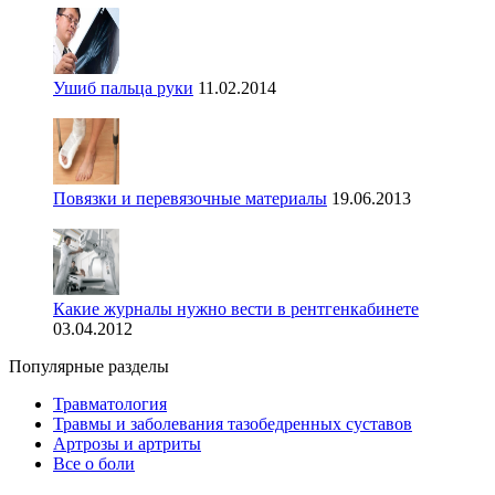
Ушиб пальца руки
11.02.2014
Повязки и перевязочные материалы
19.06.2013
Какие журналы нужно вести в рентгенкабинете
03.04.2012
Популярные разделы
Травматология
Травмы и заболевания тазобедренных суставов
Артрозы и артриты
Все о боли