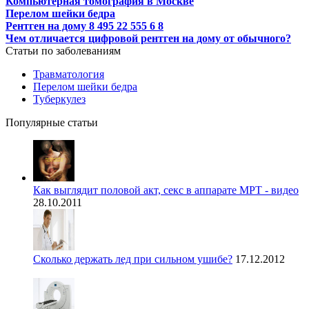
Компьютерная томография в Москве
Перелом шейки бедра
Рентген на дому 8 495 22 555 6 8
Чем отличается цифровой рентген на дому от обычного?
Статьи по заболеваниям
Травматология
Перелом шейки бедра
Туберкулез
Популярные статьи
Как выглядит половой акт, секс в аппарате МРТ - видео
28.10.2011
Сколько держать лед при сильном ушибе?
17.12.2012