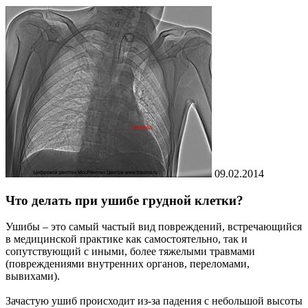
09.02.2014
Что делать при ушибе грудной клетки?
Ушибы – это самый частый вид повреждений, встречающийся
в медицинской практике как самостоятельно, так и
сопутствующий с иными, более тяжелыми травмами
(повреждениями внутренних органов, переломами,
вывихами).
Зачастую ушиб происходит из-за падения с небольшой высоты